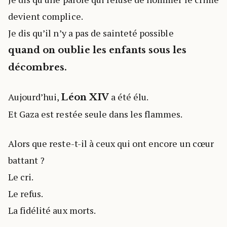
devient complice.
Je dis qu’il n’y a pas de sainteté possible
quand on oublie les enfants sous les
décombres.
Aujourd’hui,
a été élu.
Léon XIV
Et Gaza est restée seule dans les flammes.
Alors que reste-t-il à ceux qui ont encore un cœur
battant ?
Le cri.
Le refus.
La fidélité aux morts.