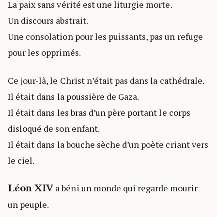
La paix sans vérité est une liturgie morte.
Un discours abstrait.
Une consolation pour les puissants, pas un refuge
pour les opprimés.
Ce jour-là, le Christ n’était pas dans la cathédrale.
Il était dans la poussière de Gaza.
Il était dans les bras d’un père portant le corps
disloqué de son enfant.
Il était dans la bouche sèche d’un poète criant vers
le ciel.
a béni un monde qui regarde mourir
Léon XIV
un peuple.