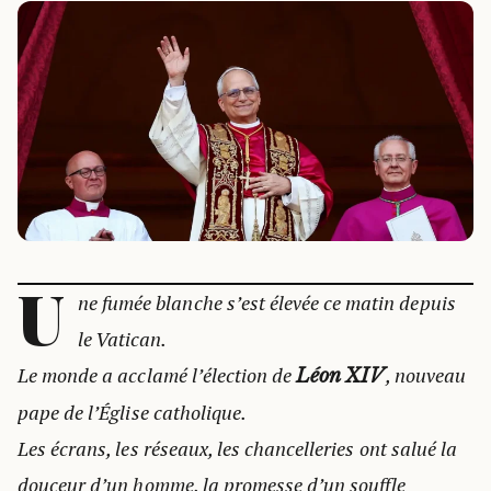
U
ne fumée blanche s’est élevée ce matin depuis
le Vatican.
Le monde a acclamé l’élection de
, nouveau
Léon XIV
pape de l’Église catholique.
Les écrans, les réseaux, les chancelleries ont salué la
douceur d’un homme, la promesse d’un souffle