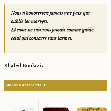
Nous n’honorerons jamais une paix qui
oublie les martyrs.
Et nous ne suivrons jamais comme guide
celui qui consacre sans larmes.
Khaled Boulaziz
MONDE & GÉOPOLITIQUE