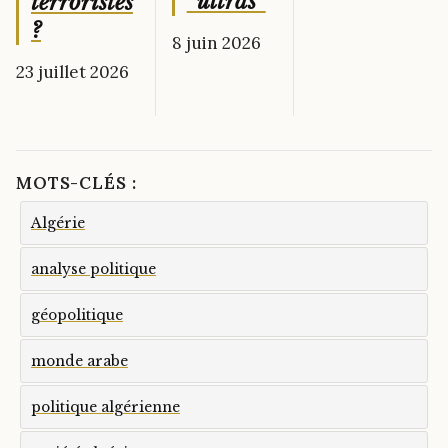
“ultras”
terroristes
?
8 juin 2026
23 juillet 2026
MOTS-CLÉS :
Algérie
analyse politique
géopolitique
monde arabe
politique algérienne