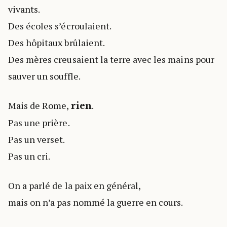
vivants.
Des écoles s’écroulaient.
Des hôpitaux brûlaient.
Des mères creusaient la terre avec les mains pour
sauver un souffle.
Mais de Rome,
.
rien
Pas une prière.
Pas un verset.
Pas un cri.
On a parlé de la paix en général,
mais on n’a pas nommé la guerre en cours.