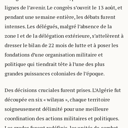
lignes de l’avenir. Le congrès s’ouvrit le 13 août, et
pendant une semaine entière, les débats furent
intenses. Les délégués, malgré l’absence de la
zone I et de la délégation extérieure, s’attelèrent à
dresser le bilan de 22 mois de lutte et à poser les
fondations d’une organisation militaire et
politique qui tiendrait tête à l’une des plus
grandes puissances coloniales de l’époque.
Des décisions cruciales furent prises. L’Algérie fut
découpée en six « wilayas », chaque territoire
soigneusement délimité pour une meilleure
coordination des actions militaires et politiques.
Les grades furent redéfinis, les unités de combat