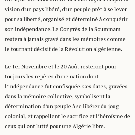
vision d’un pays libéré, d’un peuple prêt à se lever
pour sa liberté, organisé et déterminé à conquérir
son indépendance. Le Congrès de la Soummam
restera à jamais gravé dans les mémoires comme
le tournant décisif de la Révolution algérienne.
Le 1er Novembre et le 20 Août resteront pour
toujours les repères d’une nation dont
l’indépendance fut confisquée. Ces dates, gravées
dans la mémoire collective, symbolisent la
détermination d’un peuple à se libérer du joug
colonial, et rappellent le sacrifice et l’héroïsme de
ceux qui ont lutté pour une Algérie libre.