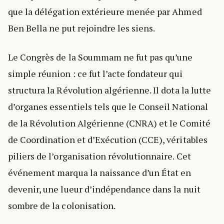
que la délégation extérieure menée par Ahmed
Ben Bella ne put rejoindre les siens.
Le Congrès de la Soummam ne fut pas qu’une
simple réunion : ce fut l’acte fondateur qui
structura la Révolution algérienne. Il dota la lutte
d’organes essentiels tels que le Conseil National
de la Révolution Algérienne (CNRA) et le Comité
de Coordination et d’Exécution (CCE), véritables
piliers de l’organisation révolutionnaire. Cet
événement marqua la naissance d’un État en
devenir, une lueur d’indépendance dans la nuit
sombre de la colonisation.