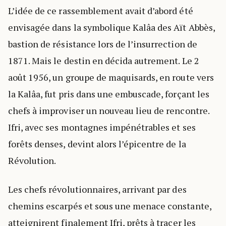
L’idée de ce rassemblement avait d’abord été
envisagée dans la symbolique Kalâa des Aït Abbès,
bastion de résistance lors de l’insurrection de
1871. Mais le destin en décida autrement. Le 2
août 1956, un groupe de maquisards, en route vers
la Kalâa, fut pris dans une embuscade, forçant les
chefs à improviser un nouveau lieu de rencontre.
Ifri, avec ses montagnes impénétrables et ses
forêts denses, devint alors l’épicentre de la
Révolution.
Les chefs révolutionnaires, arrivant par des
chemins escarpés et sous une menace constante,
atteignirent finalement Ifri, prêts à tracer les