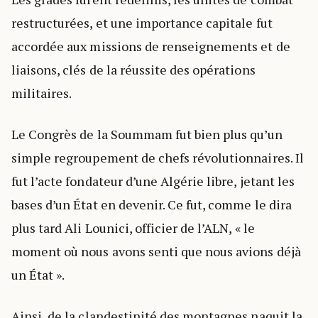
restructurées, et une importance capitale fut
accordée aux missions de renseignements et de
liaisons, clés de la réussite des opérations
militaires.
Le Congrès de la Soummam fut bien plus qu’un
simple regroupement de chefs révolutionnaires. Il
fut l’acte fondateur d’une Algérie libre, jetant les
bases d’un État en devenir. Ce fut, comme le dira
plus tard Ali Lounici, officier de l’ALN, « le
moment où nous avons senti que nous avions déjà
un État ».
Ainsi, de la clandestinité des montagnes naquit la