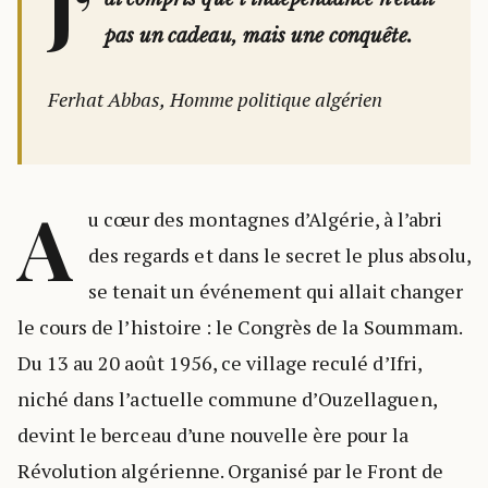
J’
pas un cadeau, mais une conquête.
Ferhat Abbas, Homme politique algérien
A
u cœur des montagnes d’Algérie, à l’abri
des regards et dans le secret le plus absolu,
se tenait un événement qui allait changer
le cours de l’histoire : le Congrès de la Soummam.
Du 13 au 20 août 1956, ce village reculé d’Ifri,
niché dans l’actuelle commune d’Ouzellaguen,
devint le berceau d’une nouvelle ère pour la
Révolution algérienne. Organisé par le Front de