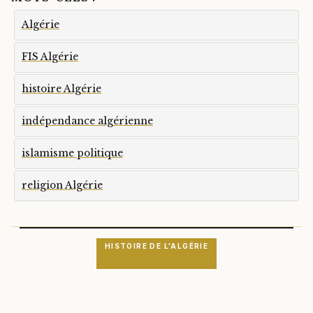
Algérie
FIS Algérie
histoire Algérie
indépendance algérienne
islamisme politique
religion Algérie
HISTOIRE DE L'ALGÉRIE