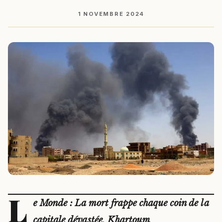
1 NOVEMBRE 2024
L
e Monde : La mort frappe chaque coin de la
capitale dévastée, Khartoum