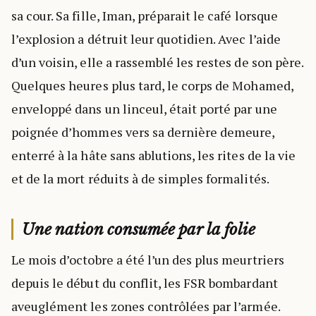
sa cour. Sa fille, Iman, préparait le café lorsque
l’explosion a détruit leur quotidien. Avec l’aide
d’un voisin, elle a rassemblé les restes de son père.
Quelques heures plus tard, le corps de Mohamed,
enveloppé dans un linceul, était porté par une
poignée d’hommes vers sa dernière demeure,
enterré à la hâte sans ablutions, les rites de la vie
et de la mort réduits à de simples formalités.
Une nation consumée par la folie
Le mois d’octobre a été l’un des plus meurtriers
depuis le début du conflit, les FSR bombardant
aveuglément les zones contrôlées par l’armée.