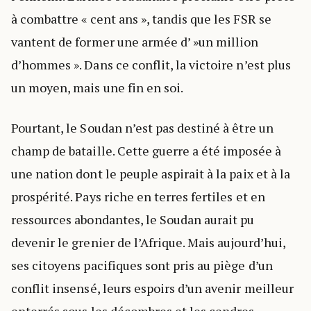
à combattre « cent ans », tandis que les FSR se
vantent de former une armée d’ »un million
d’hommes ». Dans ce conflit, la victoire n’est plus
un moyen, mais une fin en soi.
Pourtant, le Soudan n’est pas destiné à être un
champ de bataille. Cette guerre a été imposée à
une nation dont le peuple aspirait à la paix et à la
prospérité. Pays riche en terres fertiles et en
ressources abondantes, le Soudan aurait pu
devenir le grenier de l’Afrique. Mais aujourd’hui,
ses citoyens pacifiques sont pris au piège d’un
conflit insensé, leurs espoirs d’un avenir meilleur
enterrés sous les décombres et les cendres.