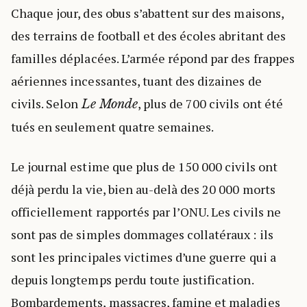
Chaque jour, des obus s’abattent sur des maisons,
des terrains de football et des écoles abritant des
familles déplacées. L’armée répond par des frappes
aériennes incessantes, tuant des dizaines de
civils. Selon
, plus de 700 civils ont été
Le Monde
tués en seulement quatre semaines.
Le journal estime que plus de 150 000 civils ont
déjà perdu la vie, bien au-delà des 20 000 morts
officiellement rapportés par l’ONU. Les civils ne
sont pas de simples dommages collatéraux : ils
sont les principales victimes d’une guerre qui a
depuis longtemps perdu toute justification.
Bombardements, massacres, famine et maladies