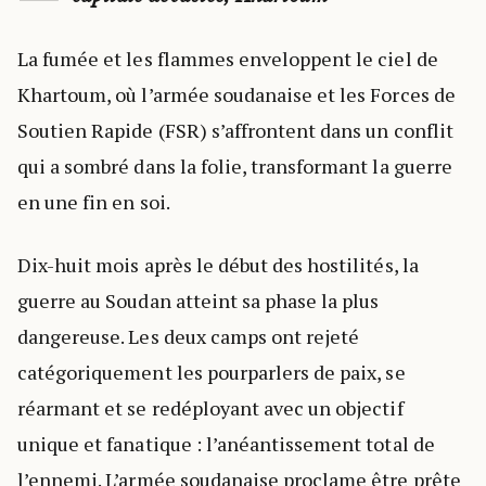
La fumée et les flammes enveloppent le ciel de
Khartoum, où l’armée soudanaise et les Forces de
Soutien Rapide (FSR) s’affrontent dans un conflit
qui a sombré dans la folie, transformant la guerre
en une fin en soi.
Dix-huit mois après le début des hostilités, la
guerre au Soudan atteint sa phase la plus
dangereuse. Les deux camps ont rejeté
catégoriquement les pourparlers de paix, se
réarmant et se redéployant avec un objectif
unique et fanatique : l’anéantissement total de
l’ennemi. L’armée soudanaise proclame être prête