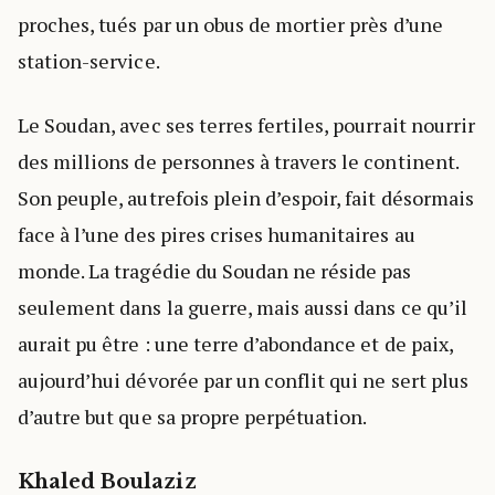
proches, tués par un obus de mortier près d’une
station-service.
Le Soudan, avec ses terres fertiles, pourrait nourrir
des millions de personnes à travers le continent.
Son peuple, autrefois plein d’espoir, fait désormais
face à l’une des pires crises humanitaires au
monde. La tragédie du Soudan ne réside pas
seulement dans la guerre, mais aussi dans ce qu’il
aurait pu être : une terre d’abondance et de paix,
aujourd’hui dévorée par un conflit qui ne sert plus
d’autre but que sa propre perpétuation.
Khaled Boulaziz