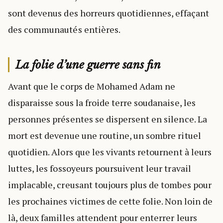
sont devenus des horreurs quotidiennes, effaçant
des communautés entières.
La folie d’une guerre sans fin
Avant que le corps de Mohamed Adam ne
disparaisse sous la froide terre soudanaise, les
personnes présentes se dispersent en silence. La
mort est devenue une routine, un sombre rituel
quotidien. Alors que les vivants retournent à leurs
luttes, les fossoyeurs poursuivent leur travail
implacable, creusant toujours plus de tombes pour
les prochaines victimes de cette folie. Non loin de
là, deux familles attendent pour enterrer leurs