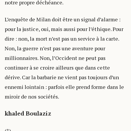
notre propre déchéance.
L’enquête de Milan doit être un signal d’alarme :
pour la justice, oui, mais aussi pour l’éthique. Pour
dire : non, la mort n’est pas un service à la carte.
Non, la guerre n’est pas une aventure pour
millionnaires. Non, l’Occident ne peut pas
continuer à se croire ailleurs que dans cette
dérive. Car la barbarie ne vient pas toujours d’un
ennemi lointain : parfois elle prend forme dans le
miroir de nos sociétés.
khaled Boulaziz
(*)