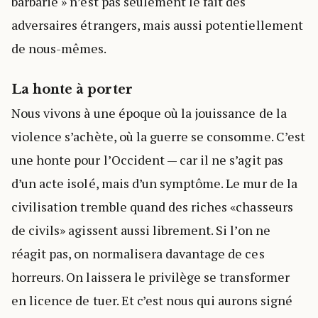
barbarie » n’est pas seulement le fait des
adversaires étrangers, mais aussi potentiellement
de nous-mêmes.
La honte à porter
Nous vivons à une époque où la jouissance de la
violence s’achète, où la guerre se consomme. C’est
une honte pour l’Occident — car il ne s’agit pas
d’un acte isolé, mais d’un symptôme. Le mur de la
civilisation tremble quand des riches «chasseurs
de civils» agissent aussi librement. Si l’on ne
réagit pas, on normalisera davantage de ces
horreurs. On laissera le privilège se transformer
en licence de tuer. Et c’est nous qui aurons signé