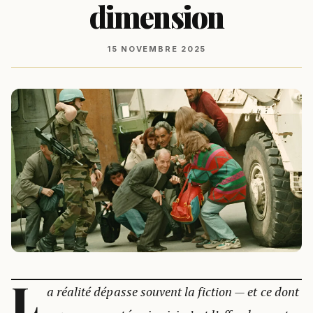
dimension
15 NOVEMBRE 2025
L
a réalité dépasse souvent la fiction — et ce dont