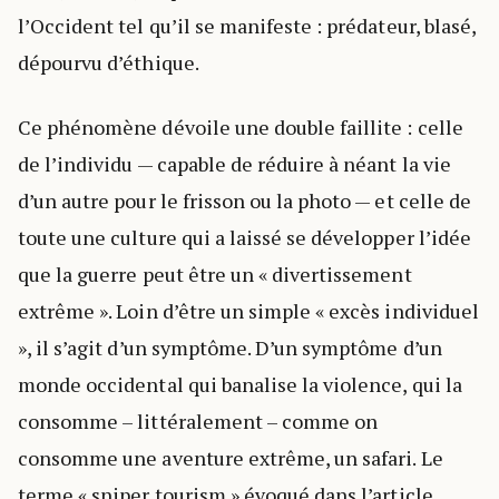
l’Occident tel qu’il se manifeste : prédateur, blasé,
dépourvu d’éthique.
Ce phénomène dévoile une double faillite : celle
de l’individu — capable de réduire à néant la vie
d’un autre pour le frisson ou la photo — et celle de
toute une culture qui a laissé se développer l’idée
que la guerre peut être un « divertissement
extrême ». Loin d’être un simple « excès individuel
», il s’agit d’un symptôme. D’un symptôme d’un
monde occidental qui banalise la violence, qui la
consomme – littéralement – comme on
consomme une aventure extrême, un safari. Le
terme « sniper tourism » évoqué dans l’article