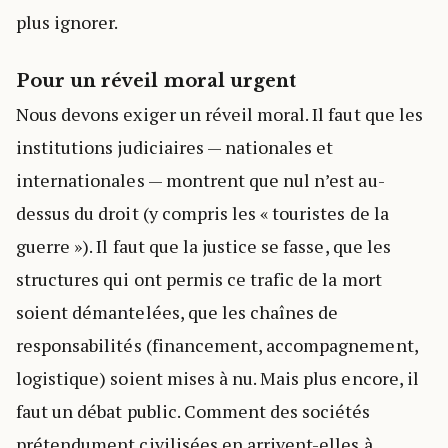
plus ignorer.
Pour un réveil moral urgent
Nous devons exiger un réveil moral. Il faut que les
institutions judiciaires — nationales et
internationales — montrent que nul n’est au-
dessus du droit (y compris les « touristes de la
guerre »). Il faut que la justice se fasse, que les
structures qui ont permis ce trafic de la mort
soient démantelées, que les chaînes de
responsabilités (financement, accompagnement,
logistique) soient mises à nu. Mais plus encore, il
faut un débat public. Comment des sociétés
prétendument civilisées en arrivent-elles à