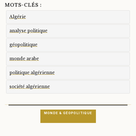
MOTS-CLÉS :
Algérie
analyse politique
géopolitique
monde arabe
politique algérienne
société algérienne
MONDE & GÉOPOLITIQUE