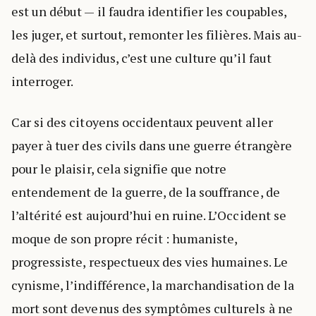
est un début — il faudra identifier les coupables,
les juger, et surtout, remonter les filières. Mais au-
delà des individus, c’est une culture qu’il faut
interroger.
Car si des citoyens occidentaux peuvent aller
payer à tuer des civils dans une guerre étrangère
pour le plaisir, cela signifie que notre
entendement de la guerre, de la souffrance, de
l’altérité est aujourd’hui en ruine. L’Occident se
moque de son propre récit : humaniste,
progressiste, respectueux des vies humaines. Le
cynisme, l’indifférence, la marchandisation de la
mort sont devenus des symptômes culturels à ne