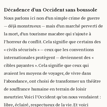
Décadence d’un Occident sans boussole
Nous parlons ici non d’un simple crime de guerre
— déjà monstrueux — mais d’un marché perverti de
la mort, d’un tourisme macabre qui s’ajoute à
l’horreur du conflit. Cela signifie que certains des
« civils sécurisés » — ceux que les conventions
internationales protègent — deviennent des «
cibles payantes ». Cela signifie que ceux qui
avaient les moyens de voyager, de vivre dans
l’abondance, ont choisi de transformer un théâtre
de souffrance humaine en terrain de loisir
meurtrier. Voici l’Occident qu’on nous vendaient :
libre, éclairé, respectueux de la vie. Et voici