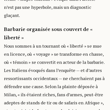
n’est pas une hyperbole, mais un diagnostic
glaçant.
Barbarie organisée sous couvert de «
liberté »
Nous sommes à un tournant où « liberté » se mue
en licence, où « voyage » se transforme en chasse,
où « témoin » se convertit en acteur de la barbarie.
Les Italiens évoqués dans l’enquête — et d’autres
ressortissants occidentaux — ne cherchaient pas à
défendre une cause. Selon la plainte déposée à
Milan, « ils étaient riches, fans d’armes, peut-être
adeptes de stands de tir ou de safaris en Afrique »,