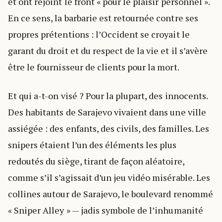
et ont rejoint le front « pour le plaisir personnel ».
En ce sens, la barbarie est retournée contre ses
propres prétentions : l’Occident se croyait le
garant du droit et du respect de la vie et il s’avère
être le fournisseur de clients pour la mort.
Et qui a-t-on visé ? Pour la plupart, des innocents.
Des habitants de Sarajevo vivaient dans une ville
assiégée : des enfants, des civils, des familles. Les
snipers étaient l’un des éléments les plus
redoutés du siège, tirant de façon aléatoire,
comme s’il s’agissait d’un jeu vidéo misérable. Les
collines autour de Sarajevo, le boulevard renommé
« Sniper Alley » — jadis symbole de l’inhumanité