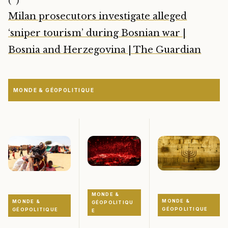
Milan prosecutors investigate alleged
‘sniper tourism’ during Bosnian war |
Bosnia and Herzegovina | The Guardian
MONDE & GÉOPOLITIQUE
MONDE &
MONDE &
MONDE &
GÉOPOLITIQU
GÉOPOLITIQUE
GÉOPOLITIQUE
E