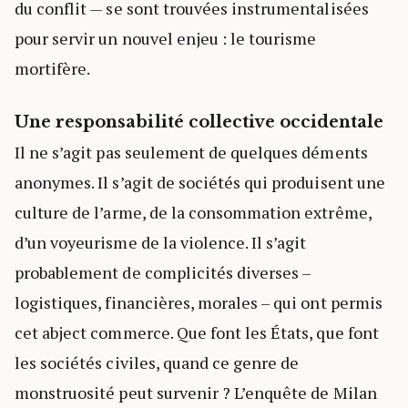
du conflit — se sont trouvées instrumentalisées
pour servir un nouvel enjeu : le tourisme
mortifère.
Une responsabilité collective occidentale
Il ne s’agit pas seulement de quelques déments
anonymes. Il s’agit de sociétés qui produisent une
culture de l’arme, de la consommation extrême,
d’un voyeurisme de la violence. Il s’agit
probablement de complicités diverses –
logistiques, financières, morales – qui ont permis
cet abject commerce. Que font les États, que font
les sociétés civiles, quand ce genre de
monstruosité peut survenir ? L’enquête de Milan