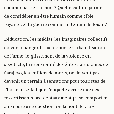
commercialiser la mort ? Quelle culture permet
de considérer un être humain comme cible
payante, et la guerre comme un terrain de loisir ?
L’éducation, les médias, les imaginaires collectifs
doivent changer. Il faut dénoncer la banalisation
de l’arme, le glissement de la violence en
spectacle, l’insensibilité des élites. Les drames de
Sarajevo, les milliers de morts, ne doivent pas
devenir un terrain à sensations pour touristes de
l’horreur. Le fait que l’enquête accuse que des
ressortissants occidentaux aient pu se comporter
ainsi pose une question fondamentale : la «