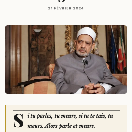
21 FÉVRIER 2024
S
i tu parles, tu meurs, si tu te tais, tu
meurs. Alors parle et meurs.