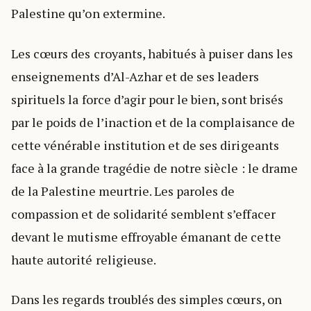
Palestine qu’on extermine.
Les cœurs des croyants, habitués à puiser dans les
enseignements d’Al-Azhar et de ses leaders
spirituels la force d’agir pour le bien, sont brisés
par le poids de l’inaction et de la complaisance de
cette vénérable institution et de ses dirigeants
face à la grande tragédie de notre siècle : le drame
de la Palestine meurtrie. Les paroles de
compassion et de solidarité semblent s’effacer
devant le mutisme effroyable émanant de cette
haute autorité religieuse.
Dans les regards troublés des simples cœurs, on