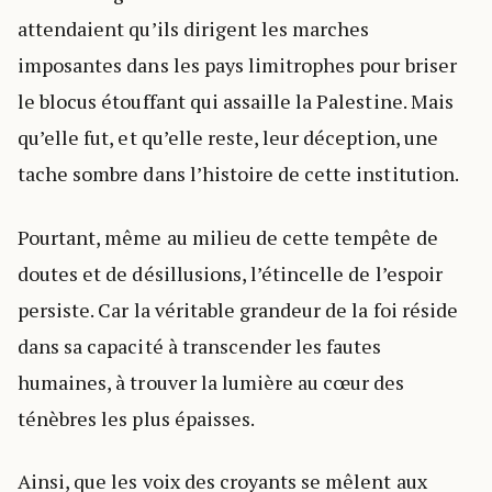
attendaient qu’ils dirigent les marches
imposantes dans les pays limitrophes pour briser
le blocus étouffant qui assaille la Palestine. Mais
qu’elle fut, et qu’elle reste, leur déception, une
tache sombre dans l’histoire de cette institution.
Pourtant, même au milieu de cette tempête de
doutes et de désillusions, l’étincelle de l’espoir
persiste. Car la véritable grandeur de la foi réside
dans sa capacité à transcender les fautes
humaines, à trouver la lumière au cœur des
ténèbres les plus épaisses.
Ainsi, que les voix des croyants se mêlent aux