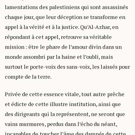
lamentations des palestiniens qui sont assassinés
chaque jour, que leur déception se transforme en
appel à la vérité et à la justice. Qu’Al-Azhar, en
répondant à cet appel, retrouve sa véritable
mission : être le phare de l’amour divin dans un
monde assombri par la haine et l’oubli, mais
surtout le porte-voix des sans-voix, les laissés pour
compte de la terre.
Privée de cette essence vitale, tout autre prêche
et édicte de cette illustre institution, ainsi que
des dirigeants qui la représentent, ne seront que
vains murmures, perdus dans l’écho du néant,
incapables de toucher l’âme des damnés de cette