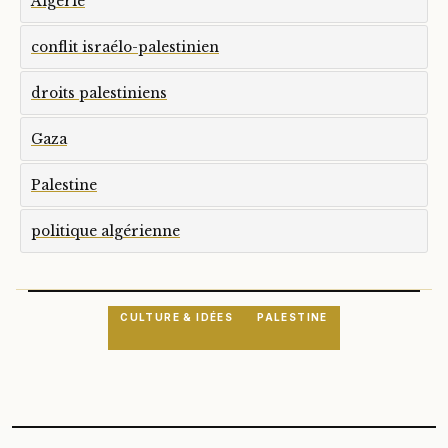
Algérie
conflit israélo-palestinien
droits palestiniens
Gaza
Palestine
politique algérienne
CULTURE & IDÉES
PALESTINE