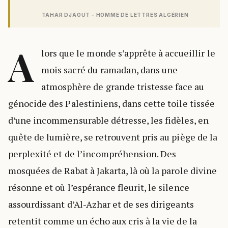
TAHAR DJAOUT – HOMME DE LETTRES ALGÉRIEN
A
lors que le monde s’apprête à accueillir le
mois sacré du ramadan, dans une
atmosphère de grande tristesse face au
génocide des Palestiniens, dans cette toile tissée
d’une incommensurable détresse, les fidèles, en
quête de lumière, se retrouvent pris au piège de la
perplexité et de l’incompréhension. Des
mosquées de Rabat à Jakarta, là où la parole divine
résonne et où l’espérance fleurit, le silence
assourdissant d’Al-Azhar et de ses dirigeants
retentit comme un écho aux cris à la vie de la