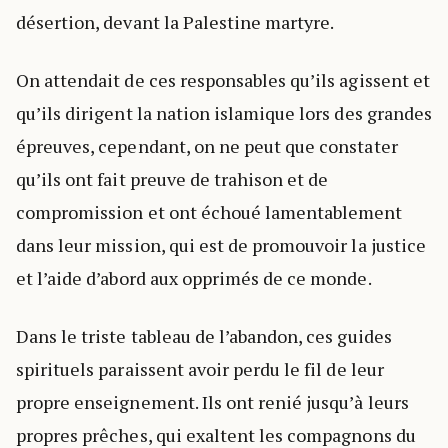
désertion, devant la Palestine martyre.
On attendait de ces responsables qu’ils agissent et
qu’ils dirigent la nation islamique lors des grandes
épreuves, cependant, on ne peut que constater
qu’ils ont fait preuve de trahison et de
compromission et ont échoué lamentablement
dans leur mission, qui est de promouvoir la justice
et l’aide d’abord aux opprimés de ce monde.
Dans le triste tableau de l’abandon, ces guides
spirituels paraissent avoir perdu le fil de leur
propre enseignement. Ils ont renié jusqu’à leurs
propres prêches, qui exaltent les compagnons du