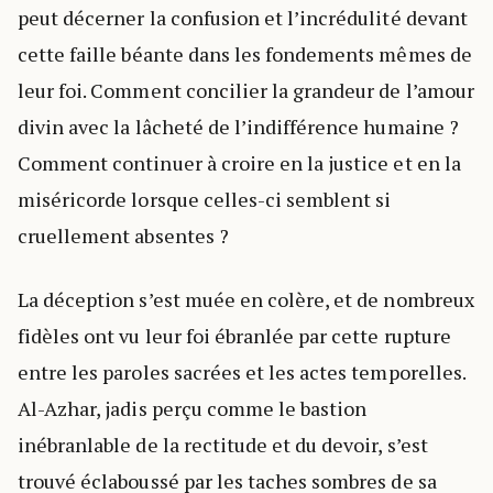
peut décerner la confusion et l’incrédulité devant
cette faille béante dans les fondements mêmes de
leur foi. Comment concilier la grandeur de l’amour
divin avec la lâcheté de l’indifférence humaine ?
Comment continuer à croire en la justice et en la
miséricorde lorsque celles-ci semblent si
cruellement absentes ?
La déception s’est muée en colère, et de nombreux
fidèles ont vu leur foi ébranlée par cette rupture
entre les paroles sacrées et les actes temporelles.
Al-Azhar, jadis perçu comme le bastion
inébranlable de la rectitude et du devoir, s’est
trouvé éclaboussé par les taches sombres de sa