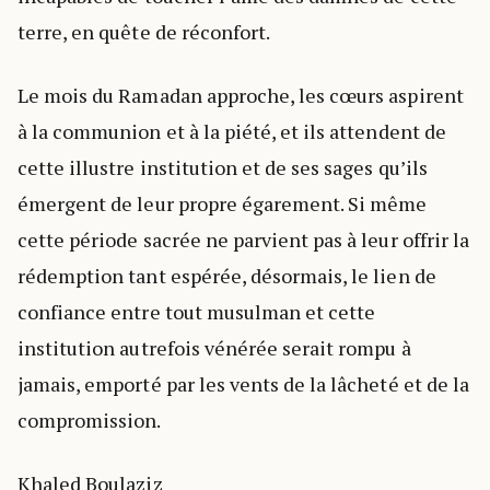
terre, en quête de réconfort.
Le mois du Ramadan approche, les cœurs aspirent
à la communion et à la piété, et ils attendent de
cette illustre institution et de ses sages qu’ils
émergent de leur propre égarement. Si même
cette période sacrée ne parvient pas à leur offrir la
rédemption tant espérée, désormais, le lien de
confiance entre tout musulman et cette
institution autrefois vénérée serait rompu à
jamais, emporté par les vents de la lâcheté et de la
compromission.
Khaled Boulaziz