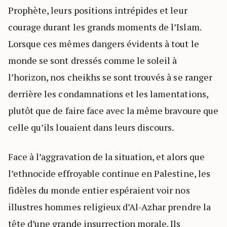
Prophète, leurs positions intrépides et leur
courage durant les grands moments de l’Islam.
Lorsque ces mêmes dangers évidents à tout le
monde se sont dressés comme le soleil à
l’horizon, nos cheikhs se sont trouvés à se ranger
derrière les condamnations et les lamentations,
plutôt que de faire face avec la même bravoure que
celle qu’ils louaient dans leurs discours.
Face à l’aggravation de la situation, et alors que
l’ethnocide effroyable continue en Palestine, les
fidèles du monde entier espéraient voir nos
illustres hommes religieux d’Al-Azhar prendre la
tête d’une grande insurrection morale. Ils