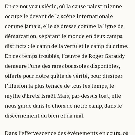
En ce nouveau siècle, où la cause palestinienne
occupe le devant de la scène internationale
comme jamais, elle se dresse comme la ligne de
démarcation, séparant le monde en deux camps
distincts : le camp de la vertu et le camp du crime.
En ces temps troublés, l’œuvre de Roger Garaudy
demeure l’une des rares boussoles disponibles,
offerte pour notre quête de vérité, pour dissiper
l’illusion la plus tenace de tous les temps, le
mythe d’Eretz Israël. Mais, par-dessus tout, elle
nous guide dans le choix de notre camp, dans le
discernement du bien et du mal.
Dans l’effervescence des évènements en cours, où