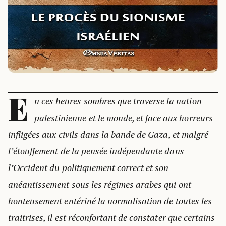
E
n ces heures sombres que traverse la nation
palestinienne et le monde, et face aux horreurs
infligées aux civils dans la bande de Gaza, et malgré
l’étouffement de la pensée indépendante dans
l’Occident du politiquement correct et son
anéantissement sous les régimes arabes qui ont
honteusement entériné la normalisation de toutes les
traitrises, il est réconfortant de constater que certains