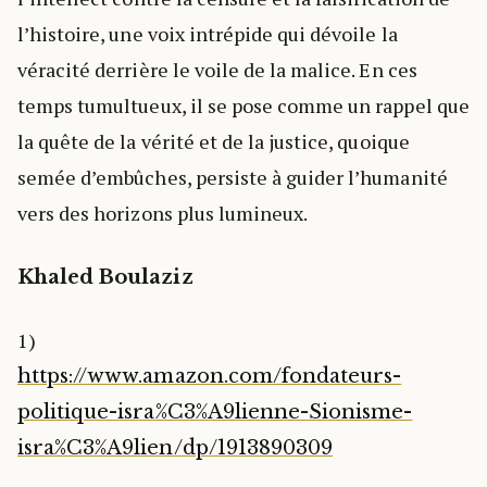
l’histoire, une voix intrépide qui dévoile la
véracité derrière le voile de la malice. En ces
temps tumultueux, il se pose comme un rappel que
la quête de la vérité et de la justice, quoique
semée d’embûches, persiste à guider l’humanité
vers des horizons plus lumineux.
Khaled Boulaziz
1)
https://www.amazon.com/fondateurs-
politique-isra%C3%A9lienne-Sionisme-
isra%C3%A9lien/dp/1913890309