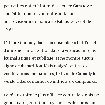
poursuites ont été intentées contre Garaudy et
son éditeur pour avoir enfreint la loi
antirévisionniste française Fabius-Gayssot de
1990.
L’affaire Garaudy dans son ensemble a fait l’objet
d’une énorme attention dans la vie académique,
journalistique et publique, et ne montre aucun
signe de disparition. Mais malgré toutes les
vociférations médiatiques, le livre de Garaudy fut
vendu à des centaines de milliers d’exemplaires.
Le réquisitoire le plus efficace contre le sionisme
génocidaire, écrit Garaudy dans les derniers mots