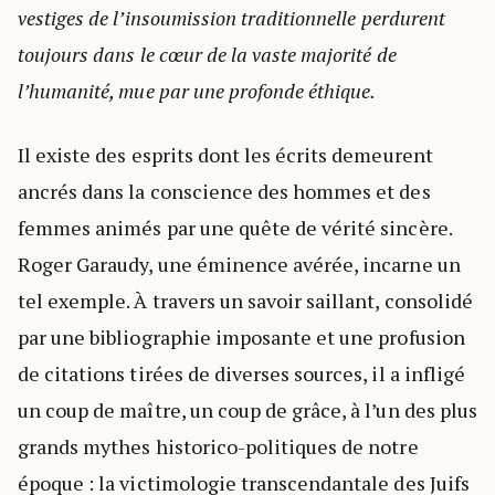
vestiges de l’insoumission traditionnelle perdurent
toujours dans le cœur de la vaste majorité de
l’humanité, mue par une profonde éthique.
Il existe des esprits dont les écrits demeurent
ancrés dans la conscience des hommes et des
femmes animés par une quête de vérité sincère.
Roger Garaudy, une éminence avérée, incarne un
tel exemple. À travers un savoir saillant, consolidé
par une bibliographie imposante et une profusion
de citations tirées de diverses sources, il a infligé
un coup de maître, un coup de grâce, à l’un des plus
grands mythes historico-politiques de notre
époque : la victimologie transcendantale des Juifs