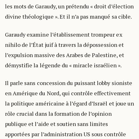
les mots de Garaudy, un prétendu « droit d’élection
divine théologique ». Et il n’a pas manqué sa cible.
Garaudy examine l’établissement trompeur ex
nihilo de l’État juif à travers la dépossession et
l’expulsion massive des Arabes de Palestine, et
démystifie la légende du « miracle israélien ».
Il parle sans concession du puissant lobby sioniste
en Amérique du Nord, qui contrôle effectivement
la politique américaine à l’égard d’Israël et joue un
rôle crucial dans la formation de l’opinion
publique et l’aide et soutien sans limites
apportées par l’administration US sous contrôle