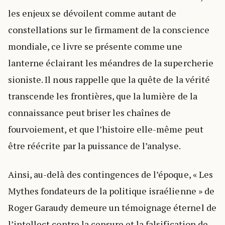
les enjeux se dévoilent comme autant de
constellations sur le firmament de la conscience
mondiale, ce livre se présente comme une
lanterne éclairant les méandres de la supercherie
sioniste. Il nous rappelle que la quête de la vérité
transcende les frontières, que la lumière de la
connaissance peut briser les chaînes de
fourvoiement, et que l’histoire elle-même peut
être réécrite par la puissance de l’analyse.
Ainsi, au-delà des contingences de l’époque, « Les
Mythes fondateurs de la politique israélienne » de
Roger Garaudy demeure un témoignage éternel de
l’intellect contre la censure et la falsification de