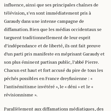
influence, ainsi que ses principales chaînes de
télévision, s’en sont immédiatement pris à
Garaudy dans une intense campagne de
diffamation. Bien que les médias occidentaux se
targuent traditionnellement de leur esprit
d’indépendance et de liberté, ils ont fait preuve
d’un parti pris manifeste en méprisant Garaudy et
son plus éminent partisan public, l’abbé Pierre.
Chacun est haut et fort accusé du pire de tous les
péchés possibles en France dreyfusienne : «
l’antisémitisme invétéré », le « déni » et le «
révisionnisme ».
Parallèlement aux diffamations médiatiques, des