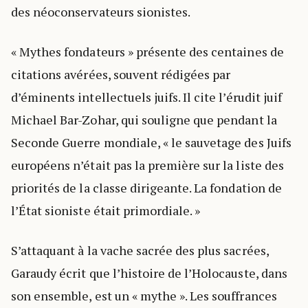
des néoconservateurs sionistes.
« Mythes fondateurs » présente des centaines de
citations avérées, souvent rédigées par
d’éminents intellectuels juifs. Il cite l’érudit juif
Michael Bar-Zohar, qui souligne que pendant la
Seconde Guerre mondiale, « le sauvetage des Juifs
européens n’était pas la première sur la liste des
priorités de la classe dirigeante. La fondation de
l’État sioniste était primordiale. »
S’attaquant à la vache sacrée des plus sacrées,
Garaudy écrit que l’histoire de l’Holocauste, dans
son ensemble, est un « mythe ». Les souffrances