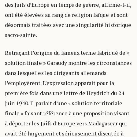
des Juifs d’Europe en temps de guerre, affirme-t-il,
ont été élevées au rang de religion laïque et sont
désormais traitées avec une singularité historique
sacro-sainte.
Retraçant l’origine du fameux terme fabriqué de «
solution finale » Garaudy montre les circonstances
dans lesquelles les dirigeants allemands
l’employèrent. L’expression apparaît pour la
première fois dans une lettre de Heydrich du 24
juin 1940. Il parlait d’une « solution territoriale
finale » faisant référence à une proposition visant
à déporter les Juifs d’Europe vers Madagascar qui
avait été largement et sérieusement discutée à