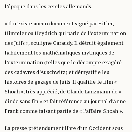
l’époque dans les cercles allemands.
« Il n’existe aucun document signé par Hitler,
Himmler ou Heydrich qui parle de l’extermination
des Juifs », souligne Garaudy. Il détruit également
habilement les mathématiques mythiques de
l’extermination (telles que le décompte exagéré
des cadavres d’Auschwitz) et démystifie les
histoires de gazage de Juifs. Il qualifie le film «
Shoah », très apprécié, de Claude Lanzmann de «
dinde sans fin » et fait référence au journal d’Anne
Frank comme faisant partie de « l’affaire Shoah ».
La presse prétendument libre d’un Occident sous