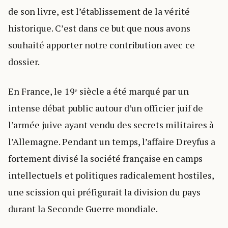
de son livre, est l’établissement de la vérité
historique. C’est dans ce but que nous avons
souhaité apporter notre contribution avec ce
dossier.
En France, le 19ᵉ siècle a été marqué par un
intense débat public autour d’un officier juif de
l’armée juive ayant vendu des secrets militaires à
l’Allemagne. Pendant un temps, l’affaire Dreyfus a
fortement divisé la société française en camps
intellectuels et politiques radicalement hostiles,
une scission qui préfigurait la division du pays
durant la Seconde Guerre mondiale.