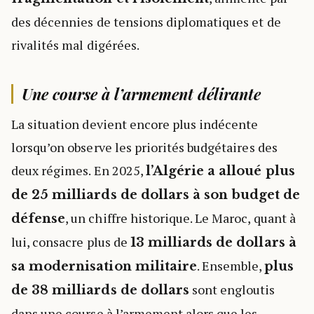
des décennies de tensions diplomatiques et de
rivalités mal digérées.
Une course à l’armement délirante
La situation devient encore plus indécente
lorsqu’on observe les priorités budgétaires des
deux régimes. En 2025,
l’Algérie a alloué plus
de 25 milliards de dollars à son budget de
, un chiffre historique. Le Maroc, quant à
défense
lui, consacre plus de
13 milliards de dollars à
. Ensemble,
sa modernisation militaire
plus
sont engloutis
de 38 milliards de dollars
dans une course à l’armement alors que les