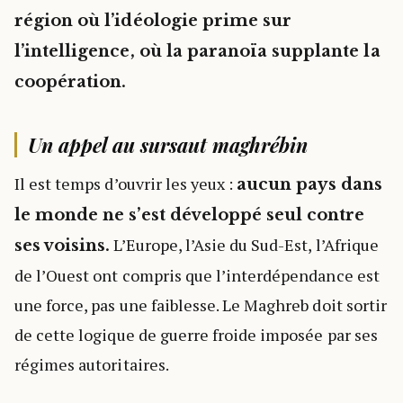
région où l’idéologie prime sur
l’intelligence, où la paranoïa supplante la
coopération.
Un appel au sursaut maghrébin
Il est temps d’ouvrir les yeux :
aucun pays dans
le monde ne s’est développé seul contre
L’Europe, l’Asie du Sud-Est, l’Afrique
ses voisins.
de l’Ouest ont compris que l’interdépendance est
une force, pas une faiblesse. Le Maghreb doit sortir
de cette logique de guerre froide imposée par ses
régimes autoritaires.