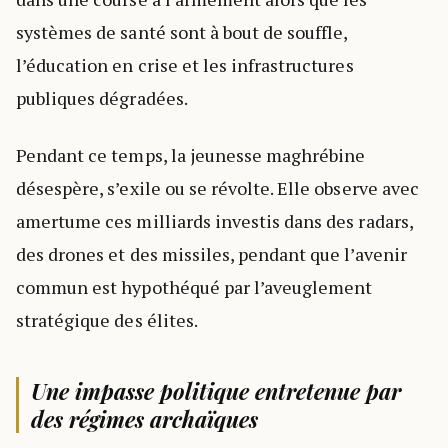
systèmes de santé sont à bout de souffle,
l’éducation en crise et les infrastructures
publiques dégradées.
Pendant ce temps, la jeunesse maghrébine
désespère, s’exile ou se révolte. Elle observe avec
amertume ces milliards investis dans des radars,
des drones et des missiles, pendant que l’avenir
commun est hypothéqué par l’aveuglement
stratégique des élites.
Une impasse politique entretenue par
des régimes archaïques