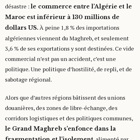
désastre :
le commerce entre l’Algérie et le
Maroc est inférieur à 130 millions de
À peine 1,8 % des importations
dollars US.
algériennes viennent du Maghreb, et seulement
3,6 % de ses exportations y sont destinées. Ce vide
commercial n’est pas un accident, c’est une
politique. Une politique d’hostilité, de repli, et de
sabotage régional.
Alors que d’autres régions bâtissent des unions
douanières, des zones de libre-échange, des
corridors logistiques et des politiques communes,
le Grand Maghreb s’enfonce dans la
, alimenté par
fragmentation et l’isolement