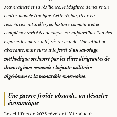
souveraineté et sa résilience, le Maghreb demeure un
contre-modèle tragique. Cette région, riche en
ressources naturelles, en histoire commune et en
complémentarité économique, est aujourd’hui l’un des
espaces les moins intégrés au monde. Une situation
aberrante, mais surtout
le fruit d’un sabotage
méthodique orchestré par les élites dirigeantes de
deux régimes ennemis : la junte militaire
algérienne et la monarchie marocaine.
Une guerre froide absurde, un désastre
économique
Les chiffres de 2023 révèlent l’étendue du