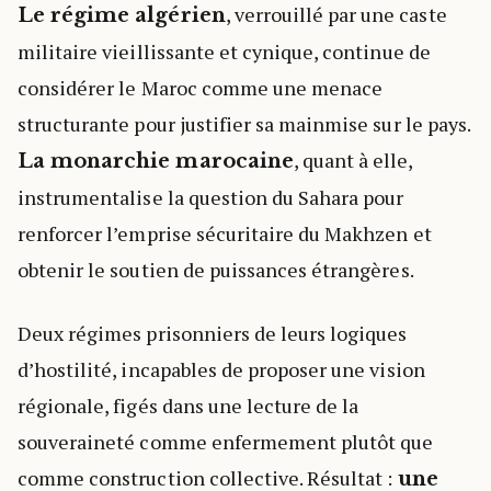
, verrouillé par une caste
Le régime algérien
militaire vieillissante et cynique, continue de
considérer le Maroc comme une menace
structurante pour justifier sa mainmise sur le pays.
, quant à elle,
La monarchie marocaine
instrumentalise la question du Sahara pour
renforcer l’emprise sécuritaire du Makhzen et
obtenir le soutien de puissances étrangères.
Deux régimes prisonniers de leurs logiques
d’hostilité, incapables de proposer une vision
régionale, figés dans une lecture de la
souveraineté comme enfermement plutôt que
comme construction collective. Résultat :
une