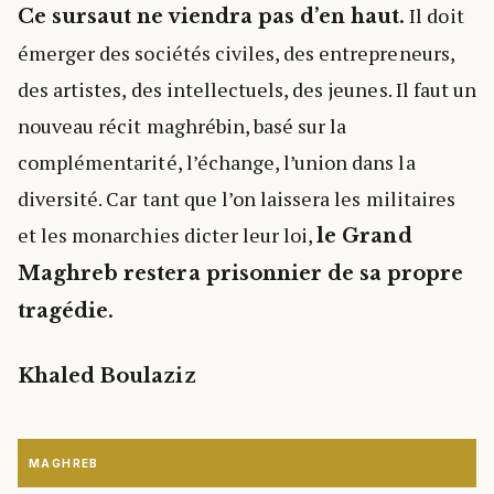
Il doit
Ce sursaut ne viendra pas d’en haut.
émerger des sociétés civiles, des entrepreneurs,
des artistes, des intellectuels, des jeunes. Il faut un
nouveau récit maghrébin, basé sur la
complémentarité, l’échange, l’union dans la
diversité. Car tant que l’on laissera les militaires
et les monarchies dicter leur loi,
le Grand
Maghreb restera prisonnier de sa propre
tragédie.
Khaled Boulaziz
MAGHREB