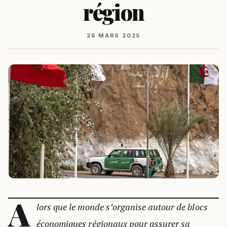
région
26 MARS 2025
A
lors que le monde s’organise autour de blocs
économiques régionaux pour assurer sa