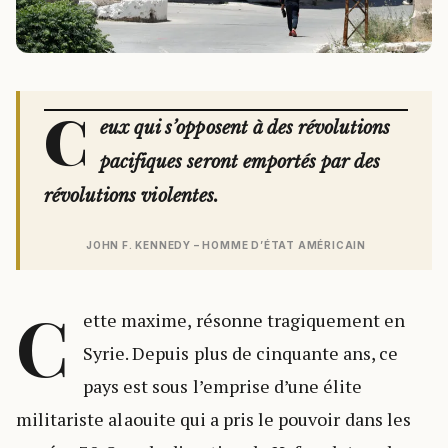
C
eux qui s’opposent à des révolutions
pacifiques seront emportés par des
révolutions violentes.
JOHN F. KENNEDY – HOMME D’ÉTAT AMÉRICAIN
C
ette maxime, résonne tragiquement en
Syrie. Depuis plus de cinquante ans, ce
pays est sous l’emprise d’une élite
militariste alaouite qui a pris le pouvoir dans les