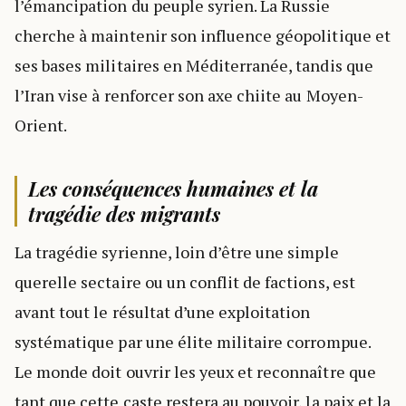
l’émancipation du peuple syrien. La Russie
cherche à maintenir son influence géopolitique et
ses bases militaires en Méditerranée, tandis que
l’Iran vise à renforcer son axe chiite au Moyen-
Orient.
Les conséquences humaines et la
tragédie des migrants
La tragédie syrienne, loin d’être une simple
querelle sectaire ou un conflit de factions, est
avant tout le résultat d’une exploitation
systématique par une élite militaire corrompue.
Le monde doit ouvrir les yeux et reconnaître que
tant que cette caste restera au pouvoir, la paix et la