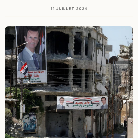
11 JUILLET 2024