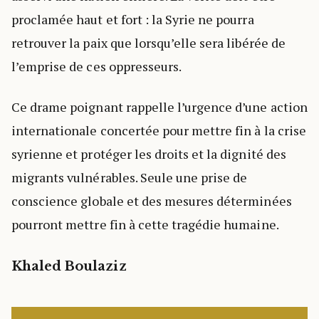
proclamée haut et fort : la Syrie ne pourra
retrouver la paix que lorsqu’elle sera libérée de
l’emprise de ces oppresseurs.
Ce drame poignant rappelle l’urgence d’une action
internationale concertée pour mettre fin à la crise
syrienne et protéger les droits et la dignité des
migrants vulnérables. Seule une prise de
conscience globale et des mesures déterminées
pourront mettre fin à cette tragédie humaine.
Khaled Boulaziz