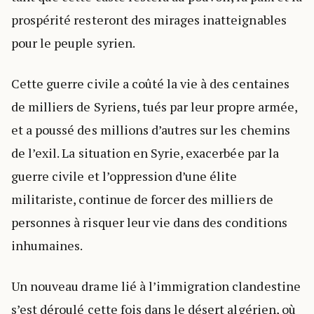
prospérité resteront des mirages inatteignables
pour le peuple syrien.
Cette guerre civile a coûté la vie à des centaines
de milliers de Syriens, tués par leur propre armée,
et a poussé des millions d’autres sur les chemins
de l’exil. La situation en Syrie, exacerbée par la
guerre civile et l’oppression d’une élite
militariste, continue de forcer des milliers de
personnes à risquer leur vie dans des conditions
inhumaines.
Un nouveau drame lié à l’immigration clandestine
s’est déroulé cette fois dans le désert algérien, où