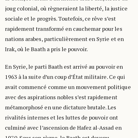
joug colonial, où règneraient la liberté, la justice
sociale et le progrès. Toutefois, ce rêve s’est
rapidement transformé en cauchemar pour les
nations arabes, particulièrement en Syrie et en
Irak, où le Baath a pris le pouvoir.
En Syrie, le parti Baath est arrivé au pouvoir en
1963 à la suite d’un coup d’État militaire. Ce qui
avait commencé comme un mouvement politique
avec des aspirations nobles s’est rapidement
métamorphosé en une dictature brutale. Les
rivalités internes et les luttes de pouvoir ont
culminé avec l’ascension de Hafez al-Assad en
1970. Sous son règne, le Baath est devenu