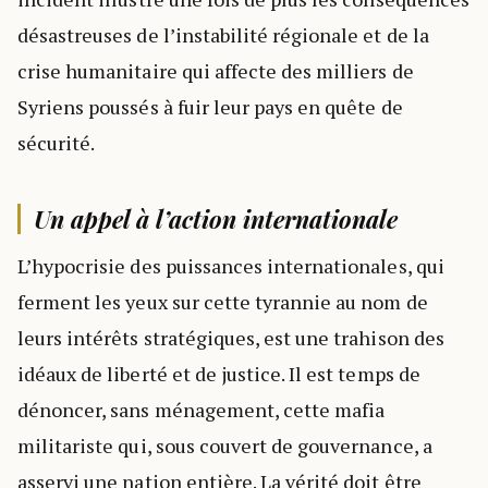
désastreuses de l’instabilité régionale et de la
crise humanitaire qui affecte des milliers de
Syriens poussés à fuir leur pays en quête de
sécurité.
Un appel à l’action internationale
L’hypocrisie des puissances internationales, qui
ferment les yeux sur cette tyrannie au nom de
leurs intérêts stratégiques, est une trahison des
idéaux de liberté et de justice. Il est temps de
dénoncer, sans ménagement, cette mafia
militariste qui, sous couvert de gouvernance, a
asservi une nation entière. La vérité doit être