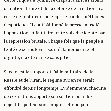
du nationalisme et de la défense de la nation, n’a
cessé de renforcer son emprise par des méthodes
despotiques. Ils ont bâillonné la presse, muselé
l’opposition, et fait taire toute voix dissidente par
la répression brutale. Chaque fois que le peuple a
tenté de se soulever pour réclamer justice et
dignité, il a été écrasé sans pitié.
Si ce n’est le support et l’aide militaire de la
Russie et de l’Iran, le régime syrien se serait
effondré depuis longtemps. Évidemment, chacune
de ces nations apporte son soutien pour des
objectifs qui leur sont propres, et non pour