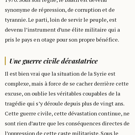
synonyme de répression, de corruption et de
tyrannie. Le parti, loin de servir le peuple, est
devenu l’instrument d’une élite militaire qui a
pris le pays en otage pour son propre bénéfice.
Une guerre civile dévastatrice
Il est bien vrai que la situation de la Syrie est
complexe, mais à force de se cacher derrière cette
excuse, on oublie les véritables coupables de la
tragédie qui s’y déroule depuis plus de vingt ans.
Cette guerre civile, cette dévastation continue, ne
sont rien d’autre que les conséquences directes de
l’oppression de cette caste militariste. Sous le