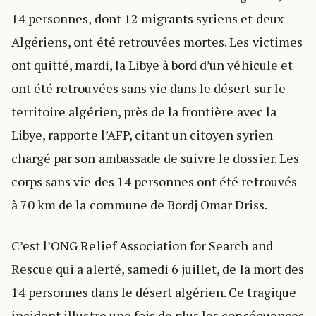
14 personnes, dont 12 migrants syriens et deux
Algériens, ont été retrouvées mortes. Les victimes
ont quitté, mardi, la Libye à bord d’un véhicule et
ont été retrouvées sans vie dans le désert sur le
territoire algérien, près de la frontière avec la
Libye, rapporte l’AFP, citant un citoyen syrien
chargé par son ambassade de suivre le dossier. Les
corps sans vie des 14 personnes ont été retrouvés
à 70 km de la commune de Bordj Omar Driss.
C’est l’ONG Relief Association for Search and
Rescue qui a alerté, samedi 6 juillet, de la mort des
14 personnes dans le désert algérien. Ce tragique
incident illustre une fois de plus les conséquences