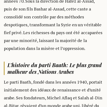
années 70. Sous la direction de Hafez al-Assad,
puis de son fils Bashar al-Assad, cette caste a
consolidé son contrôle par des méthodes
despotiques, transformant la Syrie en un véritable
fief privé. Les richesses du pays ont été accaparées
par une minorité, laissant la majorité de la
population dans la misère et l’oppression.
L’histoire du parti Baath: Le plus grand
malheur des Nations Arabes
Le parti Baath, fondé dans les années 1940, portait
initialement des idéaux de renaissance et d’unité
arabe. Ses fondateurs, Michel Aflaq et Salah al-Din
al-Bitar, rêvaient d’un monde arabe uni, libéré du