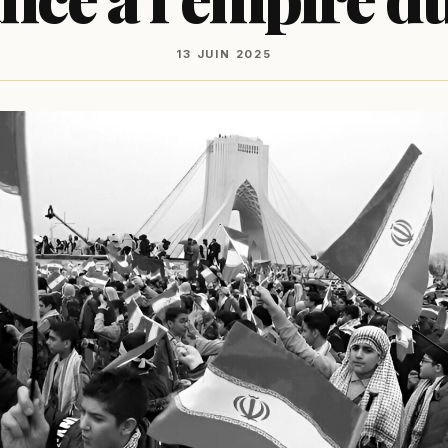
13 JUIN 2025