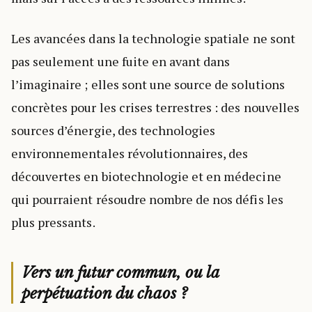
Les avancées dans la technologie spatiale ne sont
pas seulement une fuite en avant dans
l’imaginaire ; elles sont une source de solutions
concrètes pour les crises terrestres : des nouvelles
sources d’énergie, des technologies
environnementales révolutionnaires, des
découvertes en biotechnologie et en médecine
qui pourraient résoudre nombre de nos défis les
plus pressants.
Vers un futur commun, ou la
perpétuation du chaos ?