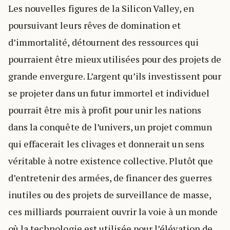
Les nouvelles figures de la Silicon Valley, en
poursuivant leurs rêves de domination et
d’immortalité, détournent des ressources qui
pourraient être mieux utilisées pour des projets de
grande envergure. L’argent qu’ils investissent pour
se projeter dans un futur immortel et individuel
pourrait être mis à profit pour unir les nations
dans la conquête de l’univers, un projet commun
qui effacerait les clivages et donnerait un sens
véritable à notre existence collective. Plutôt que
d’entretenir des armées, de financer des guerres
inutiles ou des projets de surveillance de masse,
ces milliards pourraient ouvrir la voie à un monde
où la technologie est utilisée pour l’élévation de