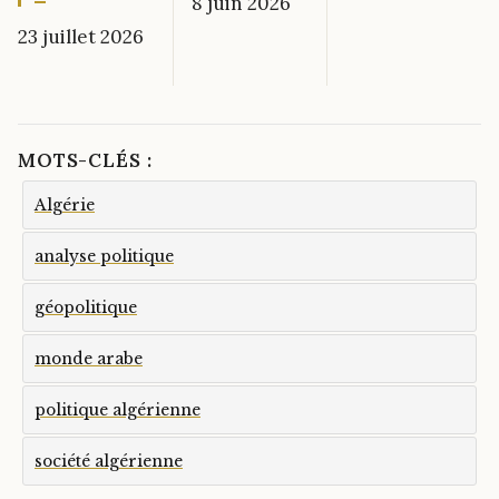
8 juin 2026
23 juillet 2026
MOTS-CLÉS :
Algérie
analyse politique
géopolitique
monde arabe
politique algérienne
société algérienne