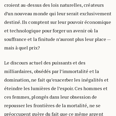
croient au-dessus des lois naturelles, créateurs
d’un nouveau monde qui leur serait exclusivement
destiné. Ils comptent sur leur pouvoir économique
et technologique pour forger un avenir où la
souffrance et la finitude n’auront plus leur place —
mais à quel prix?
Le discours actuel des puissants et des
milliardaires, obsédés par l’immortalité et la
domination, ne fait qu’exacerber les inégalités et
éteindre les lumières de l’espoir. Ces hommes et
ces femmes, plongés dans leur obsession de
repousser les frontières de la mortalité, ne se
préoccupent guère du fait que ce même argent