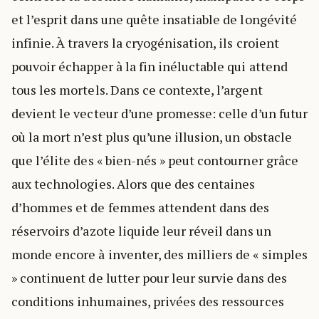
et l’esprit dans une quête insatiable de longévité
infinie. À travers la cryogénisation, ils croient
pouvoir échapper à la fin inéluctable qui attend
tous les mortels. Dans ce contexte, l’argent
devient le vecteur d’une promesse: celle d’un futur
où la mort n’est plus qu’une illusion, un obstacle
que l’élite des « bien-nés » peut contourner grâce
aux technologies. Alors que des centaines
d’hommes et de femmes attendent dans des
réservoirs d’azote liquide leur réveil dans un
monde encore à inventer, des milliers de « simples
» continuent de lutter pour leur survie dans des
conditions inhumaines, privées des ressources