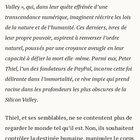
Valley », qui, dans leur quête effrénée d’une
transcendance numérique, imaginent réécrire les lois
de la nature et de l’humanité. Ces derniers, ivres de
leur propre pouvoir, aspirent à renverser l’ordre
naturel, poussés par une croyance aveugle en leur
capacité à défier la mort elle-même. Parmi eux, Peter
Thiel, l’un des fondateurs de PayPal, incarne cette foi
délirante dans l’immortalité, ce rêve impie qui prend
racine dans les profondeurs les plus obscures de la
Silicon Valley.
Thiel, et ses semblables, ne se contentent plus de
regarder le monde tel qu’il est. Non, ils souhaitent
contrôler la destinée humaine, manipuler le corps