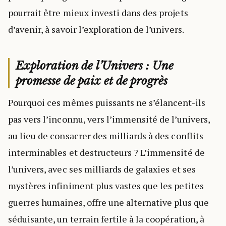
pourrait être mieux investi dans des projets
d’avenir, à savoir l’exploration de l’univers.
Exploration de l’Univers : Une
promesse de paix et de progrès
Pourquoi ces mêmes puissants ne s’élancent-ils
pas vers l’inconnu, vers l’immensité de l’univers,
au lieu de consacrer des milliards à des conflits
interminables et destructeurs ? L’immensité de
l’univers, avec ses milliards de galaxies et ses
mystères infiniment plus vastes que les petites
guerres humaines, offre une alternative plus que
séduisante, un terrain fertile à la coopération, à