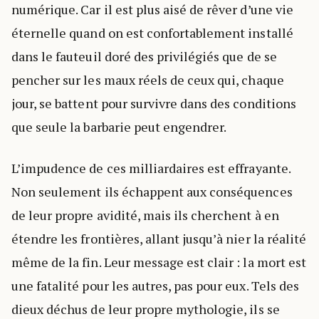
numérique. Car il est plus aisé de rêver d’une vie
éternelle quand on est confortablement installé
dans le fauteuil doré des privilégiés que de se
pencher sur les maux réels de ceux qui, chaque
jour, se battent pour survivre dans des conditions
que seule la barbarie peut engendrer.
L’impudence de ces milliardaires est effrayante.
Non seulement ils échappent aux conséquences
de leur propre avidité, mais ils cherchent à en
étendre les frontières, allant jusqu’à nier la réalité
même de la fin. Leur message est clair : la mort est
une fatalité pour les autres, pas pour eux. Tels des
dieux déchus de leur propre mythologie, ils se