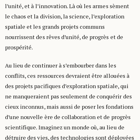
l’unité, et à l’innovation. Là où les armes sèment
le chaos et la division, la science, l’exploration
spatiale et les grands projets communs
nourrissent des rêves d’unité, de progrès et de
prospérité.
Au lieu de continuer à s’embourber dans les
conflits, ces ressources devraient être allouées à
des projets pacifiques d’exploration spatiale, qui
ne manqueraient pas seulement de conquérir des
cieux inconnus, mais aussi de poser les fondations
d’une nouvelle ère de collaboration et de progrès
scientifique. Imaginez un monde où, au lieu de
détruire des vies, des technologies sont déployées