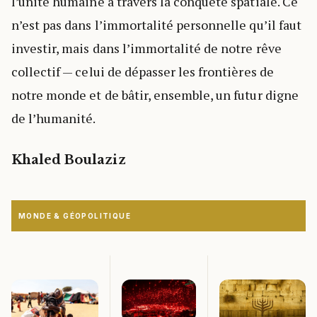
l’unité humaine à travers la conquête spatiale. Ce
n’est pas dans l’immortalité personnelle qu’il faut
investir, mais dans l’immortalité de notre rêve
collectif — celui de dépasser les frontières de
notre monde et de bâtir, ensemble, un futur digne
de l’humanité.
Khaled Boulaziz
MONDE & GÉOPOLITIQUE