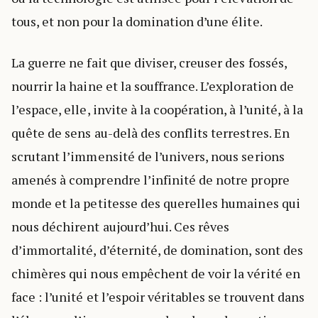
tous, et non pour la domination d’une élite.
La guerre ne fait que diviser, creuser des fossés,
nourrir la haine et la souffrance. L’exploration de
l’espace, elle, invite à la coopération, à l’unité, à la
quête de sens au-delà des conflits terrestres. En
scrutant l’immensité de l’univers, nous serions
amenés à comprendre l’infinité de notre propre
monde et la petitesse des querelles humaines qui
nous déchirent aujourd’hui. Ces rêves
d’immortalité, d’éternité, de domination, sont des
chimères qui nous empêchent de voir la vérité en
face : l’unité et l’espoir véritables se trouvent dans