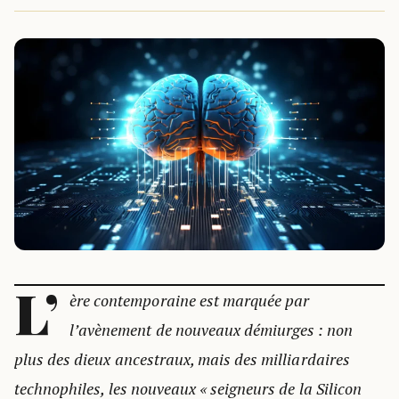
L’
ère contemporaine est marquée par
l’avènement de nouveaux démiurges : non
plus des dieux ancestraux, mais des milliardaires
technophiles, les nouveaux « seigneurs de la Silicon