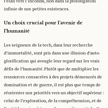
l’élan vers l’inconnu, non dans la prolongation
infinie de nos petites existences.
Un choix crucial pour l’avenir de
l’humanité
Les seigneurs de la tech, dans leur recherche
d’immortalité, sont pris dans une illusion d’auto-
glorification qui aveugle leur regard sur les vrais
défis de l’humanité. Plutôt que de multiplier les
ressources consacrées à des projets démesurés de
domination et de guerre, il est plus que temps de
réorienter nos priorités vers un objectif supérieur :
celui de l’exploration, de la compréhension, et de