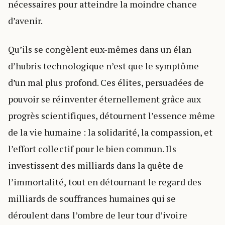
nécessaires pour atteindre la moindre chance
d’avenir.
Qu’ils se congèlent eux-mêmes dans un élan
d’hubris technologique n’est que le symptôme
d’un mal plus profond. Ces élites, persuadées de
pouvoir se réinventer éternellement grâce aux
progrès scientifiques, détournent l’essence même
de la vie humaine : la solidarité, la compassion, et
l’effort collectif pour le bien commun. Ils
investissent des milliards dans la quête de
l’immortalité, tout en détournant le regard des
milliards de souffrances humaines qui se
déroulent dans l’ombre de leur tour d’ivoire