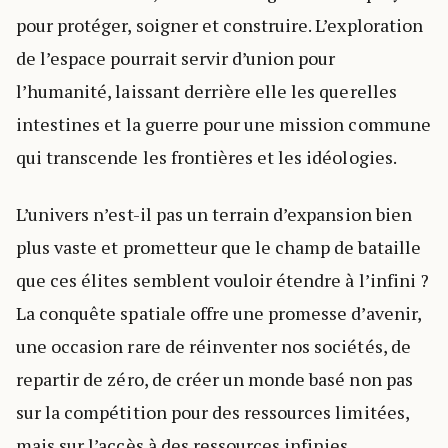
pour protéger, soigner et construire. L’exploration
de l’espace pourrait servir d’union pour
l’humanité, laissant derrière elle les querelles
intestines et la guerre pour une mission commune
qui transcende les frontières et les idéologies.
L’univers n’est-il pas un terrain d’expansion bien
plus vaste et prometteur que le champ de bataille
que ces élites semblent vouloir étendre à l’infini ?
La conquête spatiale offre une promesse d’avenir,
une occasion rare de réinventer nos sociétés, de
repartir de zéro, de créer un monde basé non pas
sur la compétition pour des ressources limitées,
mais sur l’accès à des ressources infinies.