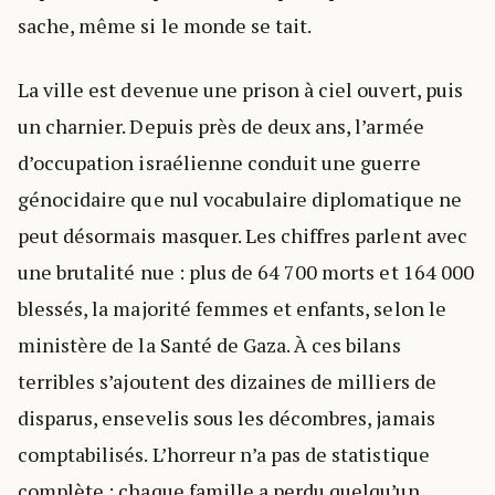
sache, même si le monde se tait.
La ville est devenue une prison à ciel ouvert, puis
un charnier. Depuis près de deux ans, l’armée
d’occupation israélienne conduit une guerre
génocidaire que nul vocabulaire diplomatique ne
peut désormais masquer. Les chiffres parlent avec
une brutalité nue : plus de 64 700 morts et 164 000
blessés, la majorité femmes et enfants, selon le
ministère de la Santé de Gaza. À ces bilans
terribles s’ajoutent des dizaines de milliers de
disparus, ensevelis sous les décombres, jamais
comptabilisés. L’horreur n’a pas de statistique
complète : chaque famille a perdu quelqu’un,