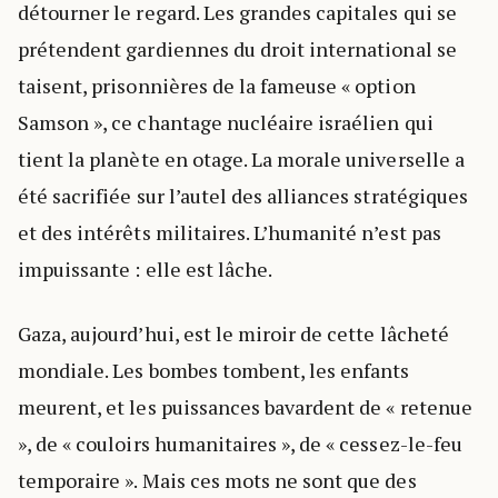
détourner le regard. Les grandes capitales qui se
prétendent gardiennes du droit international se
taisent, prisonnières de la fameuse « option
Samson », ce chantage nucléaire israélien qui
tient la planète en otage. La morale universelle a
été sacrifiée sur l’autel des alliances stratégiques
et des intérêts militaires. L’humanité n’est pas
impuissante : elle est lâche.
Gaza, aujourd’hui, est le miroir de cette lâcheté
mondiale. Les bombes tombent, les enfants
meurent, et les puissances bavardent de « retenue
», de « couloirs humanitaires », de « cessez-le-feu
temporaire ». Mais ces mots ne sont que des