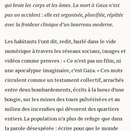
qui broie les corps et les âmes. La mort à Gaza n’est
pas un accident : elle est organisée, planifiée, répétée
avec la froideur clinique d’un bourreau moderne.
Les habitants l’ont dit, redit, hurlé dans le vide
numérique à travers les réseaux sociaux, images et
vidéos comme preuves : « Ce n’est pas un film, ni
une apocalypse imaginaire, c’est Gaza. » Ces mots
circulent comme un testament collectif, arrachés
entre deux bombardements, écrits à la lueur d’une
bougie, sur les ruines des tours pulvérisées et au
milieu des incendies qui dévorent des quartiers
entiers. La population n’a plus de refuge que dans
la parole désespérée : écrire pour que le monde