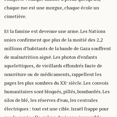
chaque rue est une morgue, chaque école un
cimetière.
Et la famine est devenue une arme. Les Nations
unies confirment que plus de la moitié des 2,2
millions d’habitants de la bande de Gaza souffrent
de malnutrition aiguë. Les photos d’enfants
squelettiques, de vieillards effondrés faute de
nourriture ou de médicaments, rappellent les
pages les plus sombres du XXᵉ siècle. Les convois
humanitaires sont bloqués, pillés, bombardés. Les
silos de blé, les réserves d’eau, les centrales
électriques : tout est une cible. Israël frappe pour