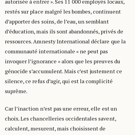
autorisée à entrer ». Ses 11 000 employés locaux,
restés sur place malgré les bombes, continuent
d’apporter des soins, de l’eau, un semblant
d’éducation, mais ils sont abandonnés, privés de
ressources. Amnesty International déclare que la
communauté internationale « ne peut pas
invoquer l’ignorance » alors que les preuves du
génocide s’accumulent. Mais c’est justement ce
silence, ce refus d’agir, qui est la complicité
suprême.
Car l’inaction n’est pas une erreur, elle est un
choix. Les chancelleries occidentales savent,
calculent, mesurent, mais choisissent de