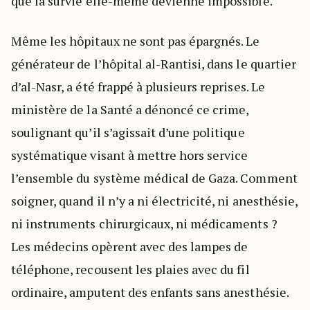
que la survie elle-même devienne impossible.
Même les hôpitaux ne sont pas épargnés. Le
générateur de l’hôpital al-Rantisi, dans le quartier
d’al-Nasr, a été frappé à plusieurs reprises. Le
ministère de la Santé a dénoncé ce crime,
soulignant qu’il s’agissait d’une politique
systématique visant à mettre hors service
l’ensemble du système médical de Gaza. Comment
soigner, quand il n’y a ni électricité, ni anesthésie,
ni instruments chirurgicaux, ni médicaments ?
Les médecins opèrent avec des lampes de
téléphone, recousent les plaies avec du fil
ordinaire, amputent des enfants sans anesthésie.