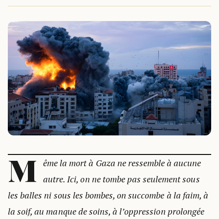
M
ême la mort à Gaza ne ressemble à aucune
autre. Ici, on ne tombe pas seulement sous
les balles ni sous les bombes, on succombe à la faim, à
la soif, au manque de soins, à l’oppression prolongée