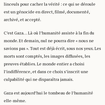
linceuls pour cacher la vérité : ce qui se déroule
est un génocide en direct, filmé, documenté,
archivé, et accepté.
C’est Gaza… Là où l’humanité assiste à la fin du
monde. Et demain, nul ne pourra dire « nous ne
savions pas ». Tout est déjà écrit, sous nos yeux. Les
morts sont comptés, les images diffusées, les
preuves établies. Le monde entier a choisi
l’indifférence, et dans ce choix s’inscrit une
culpabilité qui ne disparaîtra jamais.
Gaza est aujourd’hui le tombeau de l’humanité
elle-même.