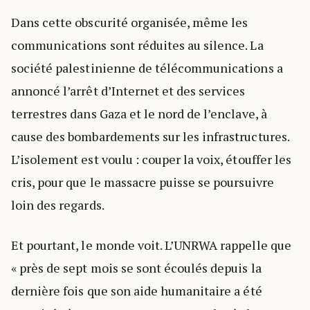
Dans cette obscurité organisée, même les
communications sont réduites au silence. La
société palestinienne de télécommunications a
annoncé l’arrêt d’Internet et des services
terrestres dans Gaza et le nord de l’enclave, à
cause des bombardements sur les infrastructures.
L’isolement est voulu : couper la voix, étouffer les
cris, pour que le massacre puisse se poursuivre
loin des regards.
Et pourtant, le monde voit. L’UNRWA rappelle que
« près de sept mois se sont écoulés depuis la
dernière fois que son aide humanitaire a été