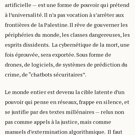
artificielle — est une forme de pouvoir qui prétend
à l’universalité. Il n’a pas vocation à s’arrêter aux
frontières de la Palestine. Il rêve de gouverner les
périphéries du monde, les classes dangereuses, les
esprits dissidents. La cybernétique de la mort, une
fois éprouvée, sera exportée. Sous forme de
drones, de logiciels, de systèmes de prédiction du
crime, de “chatbots sécuritaires”.
Le monde entier est devenu la cible latente d’un
pouvoir qui pense en réseaux, frappe en silence, et
se justifie par des textes millénaires — relus non
pas comme appels à la justice, mais comme
manuels d’extermination algorithmique. Il faut