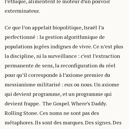
l’éthique, alimentent le moteur d’un pouvoir
exterminateur.
Ce que l’on appelait biopolitique, Israël l’a
perfectionné : la gestion algorithmique de
populations jugées indignes de vivre. Ce n’est plus
la discipline, ni la surveillance : c’est l’extraction
permanente de sens, la reconfiguration du réel
pour qu’il corresponde à l’axiome premier du
messianisme militarisé : eux ou nous. Un axiome
qui devient programme, et un programme qui
devient frappe. The Gospel. Where’s Daddy.
Rolling Stone. Ces noms ne sont pas des
métaphores. Ils sont des marques. Des signes. Des