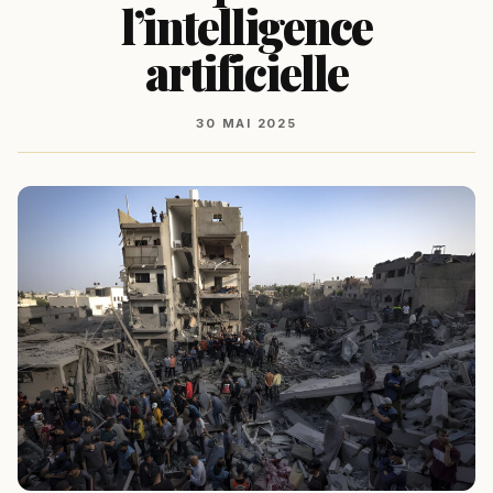
l’intelligence
artificielle
30 MAI 2025