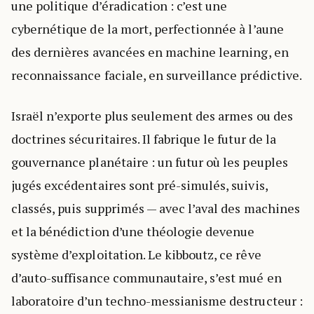
une politique d’éradication : c’est une
cybernétique de la mort, perfectionnée à l’aune
des dernières avancées en machine learning, en
reconnaissance faciale, en surveillance prédictive.
Israël n’exporte plus seulement des armes ou des
doctrines sécuritaires. Il fabrique le futur de la
gouvernance planétaire : un futur où les peuples
jugés excédentaires sont pré-simulés, suivis,
classés, puis supprimés — avec l’aval des machines
et la bénédiction d’une théologie devenue
système d’exploitation. Le kibboutz, ce rêve
d’auto-suffisance communautaire, s’est mué en
laboratoire d’un techno-messianisme destructeur :