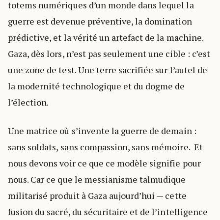
totems numériques d’un monde dans lequel la
guerre est devenue préventive, la domination
prédictive, et la vérité un artefact de la machine.
Gaza, dès lors, n’est pas seulement une cible : c’est
une zone de test. Une terre sacrifiée sur l’autel de
la modernité technologique et du dogme de
l’élection.
Une matrice où s’invente la guerre de demain :
sans soldats, sans compassion, sans mémoire. Et
nous devons voir ce que ce modèle signifie pour
nous. Car ce que le messianisme talmudique
militarisé produit à Gaza aujourd’hui — cette
fusion du sacré, du sécuritaire et de l’intelligence