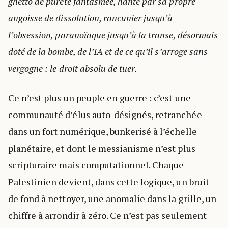
ghetto de pureté fantasmée, hanté par sa propre
angoisse de dissolution, rancunier jusqu’à
l’obsession, paranoïaque jusqu’à la transe, désormais
doté de la bombe, de l’IA et de ce qu’il s’arroge sans
vergogne : le droit absolu de tuer.
Ce n’est plus un peuple en guerre : c’est une
communauté d’élus auto-désignés, retranchée
dans un fort numérique, bunkerisé à l’échelle
planétaire, et dont le messianisme n’est plus
scripturaire mais computationnel. Chaque
Palestinien devient, dans cette logique, un bruit
de fond à nettoyer, une anomalie dans la grille, un
chiffre à arrondir à zéro. Ce n’est pas seulement