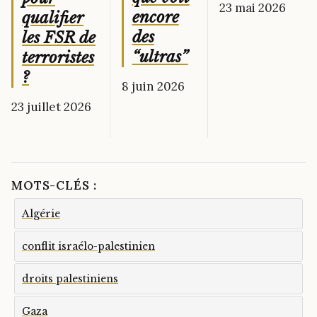
23 mai 2026
encore
qualifier
des
les FSR de
“ultras”
terroristes
?
8 juin 2026
23 juillet 2026
MOTS-CLÉS :
Algérie
conflit israélo-palestinien
droits palestiniens
Gaza