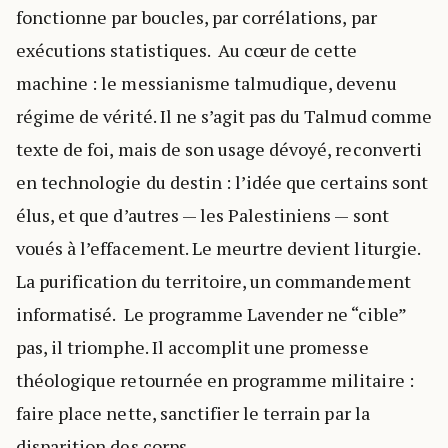
fonctionne par boucles, par corrélations, par
exécutions statistiques. Au cœur de cette
machine : le messianisme talmudique, devenu
régime de vérité. Il ne s’agit pas du Talmud comme
texte de foi, mais de son usage dévoyé, reconverti
en technologie du destin : l’idée que certains sont
élus, et que d’autres — les Palestiniens — sont
voués à l’effacement. Le meurtre devient liturgie.
La purification du territoire, un commandement
informatisé. Le programme Lavender ne “cible”
pas, il triomphe. Il accomplit une promesse
théologique retournée en programme militaire :
faire place nette, sanctifier le terrain par la
disparition des corps.