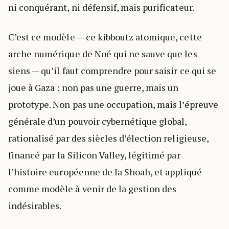
ni conquérant, ni défensif, mais purificateur.
C’est ce modèle — ce kibboutz atomique, cette
arche numérique de Noé qui ne sauve que les
siens — qu’il faut comprendre pour saisir ce qui se
joue à Gaza : non pas une guerre, mais un
prototype. Non pas une occupation, mais l’épreuve
générale d’un pouvoir cybernétique global,
rationalisé par des siècles d’élection religieuse,
financé par la Silicon Valley, légitimé par
l’histoire européenne de la Shoah, et appliqué
comme modèle à venir de la gestion des
indésirables.