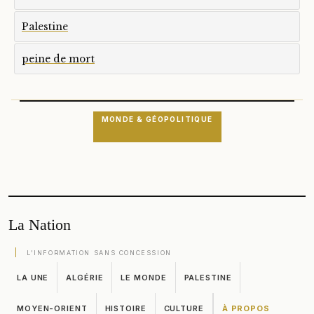
Palestine
peine de mort
MONDE & GÉOPOLITIQUE
La Nation
L'INFORMATION SANS CONCESSION
LA UNE
ALGÉRIE
LE MONDE
PALESTINE
MOYEN-ORIENT
HISTOIRE
CULTURE
À PROPOS