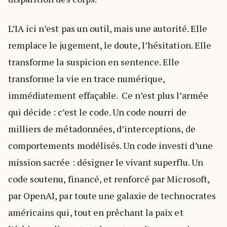
L’IA ici n’est pas un outil, mais une autorité. Elle
remplace le jugement, le doute, l’hésitation. Elle
transforme la suspicion en sentence. Elle
transforme la vie en trace numérique,
immédiatement effaçable. Ce n’est plus l’armée
qui décide : c’est le code. Un code nourri de
milliers de métadonnées, d’interceptions, de
comportements modélisés. Un code investi d’une
mission sacrée : désigner le vivant superflu. Un
code soutenu, financé, et renforcé par Microsoft,
par OpenAI, par toute une galaxie de technocrates
américains qui, tout en prêchant la paix et