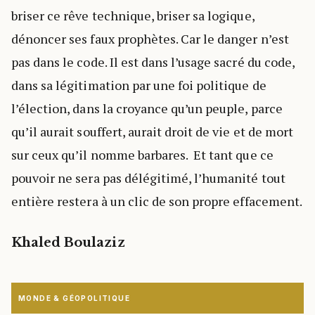
briser ce rêve technique, briser sa logique,
dénoncer ses faux prophètes. Car le danger n’est
pas dans le code. Il est dans l’usage sacré du code,
dans sa légitimation par une foi politique de
l’élection, dans la croyance qu’un peuple, parce
qu’il aurait souffert, aurait droit de vie et de mort
sur ceux qu’il nomme barbares. Et tant que ce
pouvoir ne sera pas délégitimé, l’humanité tout
entière restera à un clic de son propre effacement.
Khaled Boulaziz
MONDE & GÉOPOLITIQUE