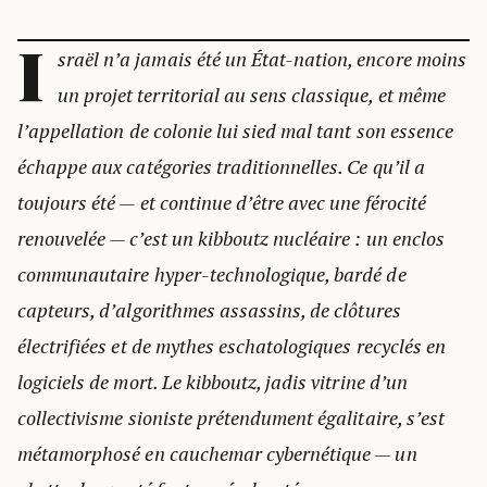
I
sraël n’a jamais été un État-nation, encore moins
un projet territorial au sens classique, et même
l’appellation de colonie lui sied mal tant son essence
échappe aux catégories traditionnelles. Ce qu’il a
toujours été — et continue d’être avec une férocité
renouvelée — c’est un kibboutz nucléaire : un enclos
communautaire hyper-technologique, bardé de
capteurs, d’algorithmes assassins, de clôtures
électrifiées et de mythes eschatologiques recyclés en
logiciels de mort. Le kibboutz, jadis vitrine d’un
collectivisme sioniste prétendument égalitaire, s’est
métamorphosé en cauchemar cybernétique — un