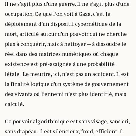
Il ne s’agit plus d’une guerre. Il ne s’agit plus d’une
occupation. Ce que l’on voit à Gaza, c’est le
déploiement d’un dispositif cybernétique de la
mort, articulé autour d’un pouvoir qui ne cherche
plus à conquérir, mais à nettoyer — à dissoudre le
réel dans des matrices numériques où chaque
existence est pré-assignée à une probabilité
létale. Le meurtre, ici, n’est pas un accident. Il est
la finalité logique d’un système de gouvernement
des vivants où l’ennemi n’est plus identifié, mais
calculé.
Ce pouvoir algorithmique est sans visage, sans cri,
sans drapeau. Il est silencieux, froid, efficient. Il