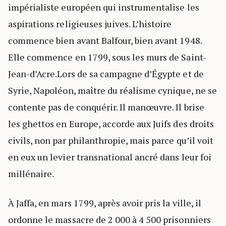
impérialiste européen qui instrumentalise les
aspirations religieuses juives. L’histoire
commence bien avant Balfour, bien avant 1948.
Elle commence en 1799, sous les murs de Saint-
Jean-d’Acre.Lors de sa campagne d’Égypte et de
Syrie, Napoléon, maître du réalisme cynique, ne se
contente pas de conquérir. Il manœuvre. Il brise
les ghettos en Europe, accorde aux Juifs des droits
civils, non par philanthropie, mais parce qu’il voit
en eux un levier transnational ancré dans leur foi
millénaire.
À Jaffa, en mars 1799, après avoir pris la ville, il
ordonne le massacre de 2 000 à 4 500 prisonniers