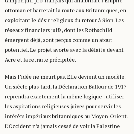
tampon juif pro-français qui affaiblirait l’Empire
ottoman et barrerait la route aux Britanniques, en
exploitant le désir religieux du retour à Sion. Les
réseaux financiers juifs, dont les Rothschild
émergent déjà, sont perçus comme un atout
potentiel. Le projet avorte avec la défaite devant
Acre et la retraite précipitée.
Mais l’idée ne meurt pas. Elle devient un modèle.
Un siècle plus tard, la Déclaration Balfour de 1917
reprendra exactement la même logique : utiliser
les aspirations religieuses juives pour servir les
intérêts impériaux britanniques au Moyen-Orient.
L’Occident n’a jamais cessé de voir la Palestine