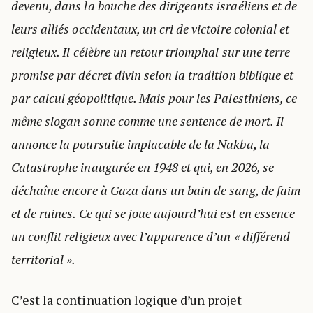
devenu, dans la bouche des dirigeants israéliens et de
leurs alliés occidentaux, un cri de victoire colonial et
religieux. Il célèbre un retour triomphal sur une terre
promise par décret divin selon la tradition biblique et
par calcul géopolitique. Mais pour les Palestiniens, ce
même slogan sonne comme une sentence de mort. Il
annonce la poursuite implacable de la Nakba, la
Catastrophe inaugurée en 1948 et qui, en 2026, se
déchaîne encore à Gaza dans un bain de sang, de faim
et de ruines. Ce qui se joue aujourd’hui est en essence
un conflit religieux avec l’apparence d’un « différend
territorial ».
C’est la continuation logique d’un projet