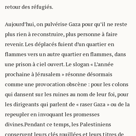
retour des réfugiés.
Aujourd’hui, on pulvérise Gaza pour qu’il ne reste
plus rien à reconstruire, plus personne à faire
revenir. Les déplacés fuient d’un quartier en
flammes vers un autre quartier en flammes, dans
une prison à ciel ouvert. Le slogan « L’année
prochaine à Jérusalem » résonne désormais
comme une provocation obscène : pour les colons
qui dansent sur les ruines au nom de leur foi, pour
les dirigeants qui parlent de « raser Gaza » ou de la
repeupler en invoquant les promesses
divines.Pendant ce temps, les Palestiniens
conservent leurs clés rouillées et leurs titres de