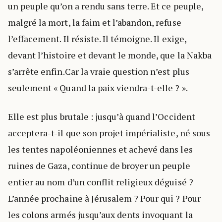
un peuple qu’on a rendu sans terre. Et ce peuple,
malgré la mort, la faim et l’abandon, refuse
l’effacement. Il résiste. Il témoigne. Il exige,
devant l’histoire et devant le monde, que la Nakba
s’arrête enfin.Car la vraie question n’est plus
seulement « Quand la paix viendra-t-elle ? ».
Elle est plus brutale : jusqu’à quand l’Occident
acceptera-t-il que son projet impérialiste, né sous
les tentes napoléoniennes et achevé dans les
ruines de Gaza, continue de broyer un peuple
entier au nom d’un conflit religieux déguisé ?
L’année prochaine à Jérusalem ? Pour qui ? Pour
les colons armés jusqu’aux dents invoquant la