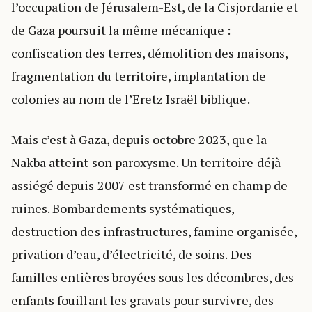
l’occupation de Jérusalem-Est, de la Cisjordanie et
de Gaza poursuit la même mécanique :
confiscation des terres, démolition des maisons,
fragmentation du territoire, implantation de
colonies au nom de l’Eretz Israël biblique.
Mais c’est à Gaza, depuis octobre 2023, que la
Nakba atteint son paroxysme. Un territoire déjà
assiégé depuis 2007 est transformé en champ de
ruines. Bombardements systématiques,
destruction des infrastructures, famine organisée,
privation d’eau, d’électricité, de soins. Des
familles entières broyées sous les décombres, des
enfants fouillant les gravats pour survivre, des