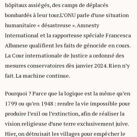
hôpitaux assiégés, des camps de déplacés
bombardés à leur tour.L’ONU parle d’une situation
humanitaire « désastreuse ». Amnesty
International et la rapporteuse spéciale Francesca
Albanese qualifient les faits de génocide en cours.
La Cour internationale de Justice a ordonné des
mesures conservatoires dès janvier 2024. Rien n’y
fait. La machine continue.
Pourquoi ? Parce que la logique est la même qu’en
1799 ou qu’en 1948 : rendre la vie impossible pour
produire l’exil ou l’extinction, afin de réaliser la
vision religieuse d’une terre exclusivement juive.
Hier, on détruisait les villages pour empêcher le