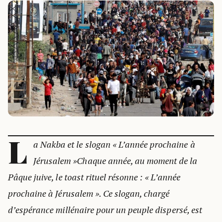
L
a Nakba et le slogan « L’année prochaine à
Jérusalem »Chaque année, au moment de la
Pâque juive, le toast rituel résonne : « L’année
prochaine à Jérusalem ». Ce slogan, chargé
d’espérance millénaire pour un peuple dispersé, est