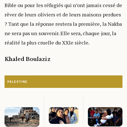
Bible ou pour les réfugiés qui n’ont jamais cessé de
rêver de leurs oliviers et de leurs maisons perdues
? Tant que la réponse restera la première, la Nakba
ne sera pas un souvenir. Elle sera, chaque jour, la
réalité la plus cruelle du XXIe siècle.
Khaled Boulaziz
PALESTINE