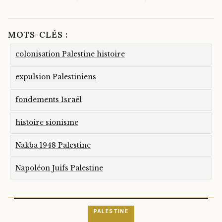
MOTS-CLÉS :
colonisation Palestine histoire
expulsion Palestiniens
fondements Israël
histoire sionisme
Nakba 1948 Palestine
Napoléon Juifs Palestine
PALESTINE