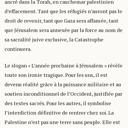
ancré dans la Torah, en cauchemar palestinien
d’effacement. Tant que les réfugiés n’auront pas le
droit de revenir, tant que Gaza sera affamée, tant
que Jérusalem sera annexée par la force au nom de
sa sacralité juive exclusive, la Catastrophe
continuera.
Le slogan « L’année prochaine à Jérusalem » révèle
toute son ironie tragique. Pour les uns, il est
devenu réalité grâce à la puissance militaire et au
soutien inconditionnel de l’Occident, justifiée par
des textes sacrés. Pour les autres, il symbolise
l’interdiction définitive de rentrer chez soi. La
Palestine n’est pas une terre sans peuple. Elle est