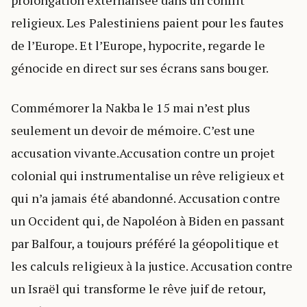
prolongation externalisée dans un conflit
religieux. Les Palestiniens paient pour les fautes
de l’Europe. Et l’Europe, hypocrite, regarde le
génocide en direct sur ses écrans sans bouger.
Commémorer la Nakba le 15 mai n’est plus
seulement un devoir de mémoire. C’est une
accusation vivante.Accusation contre un projet
colonial qui instrumentalise un rêve religieux et
qui n’a jamais été abandonné. Accusation contre
un Occident qui, de Napoléon à Biden en passant
par Balfour, a toujours préféré la géopolitique et
les calculs religieux à la justice. Accusation contre
un Israël qui transforme le rêve juif de retour,