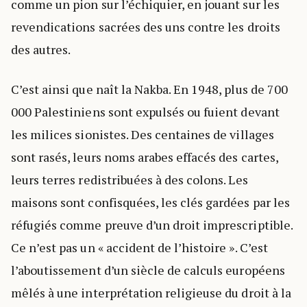
comme un pion sur l’échiquier, en jouant sur les
revendications sacrées des uns contre les droits
des autres.
C’est ainsi que naît la Nakba. En 1948, plus de 700
000 Palestiniens sont expulsés ou fuient devant
les milices sionistes. Des centaines de villages
sont rasés, leurs noms arabes effacés des cartes,
leurs terres redistribuées à des colons. Les
maisons sont confisquées, les clés gardées par les
réfugiés comme preuve d’un droit imprescriptible.
Ce n’est pas un « accident de l’histoire ». C’est
l’aboutissement d’un siècle de calculs européens
mêlés à une interprétation religieuse du droit à la