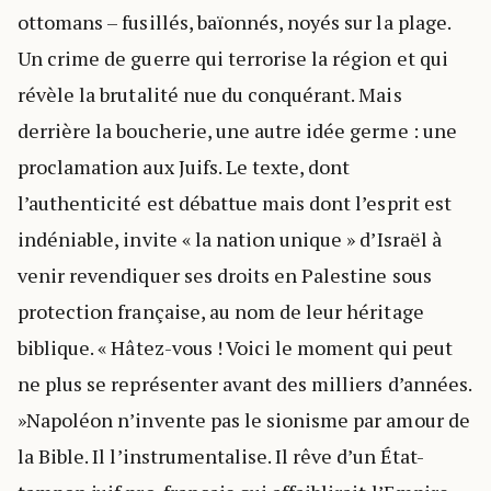
ottomans – fusillés, baïonnés, noyés sur la plage.
Un crime de guerre qui terrorise la région et qui
révèle la brutalité nue du conquérant. Mais
derrière la boucherie, une autre idée germe : une
proclamation aux Juifs. Le texte, dont
l’authenticité est débattue mais dont l’esprit est
indéniable, invite « la nation unique » d’Israël à
venir revendiquer ses droits en Palestine sous
protection française, au nom de leur héritage
biblique. « Hâtez-vous ! Voici le moment qui peut
ne plus se représenter avant des milliers d’années.
»Napoléon n’invente pas le sionisme par amour de
la Bible. Il l’instrumentalise. Il rêve d’un État-