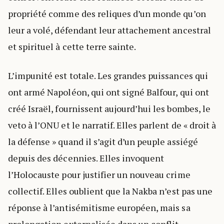
propriété comme des reliques d’un monde qu’on
leur a volé, défendant leur attachement ancestral
et spirituel à cette terre sainte.
L’impunité est totale. Les grandes puissances qui
ont armé Napoléon, qui ont signé Balfour, qui ont
créé Israël, fournissent aujourd’hui les bombes, le
veto à l’ONU et le narratif. Elles parlent de « droit à
la défense » quand il s’agit d’un peuple assiégé
depuis des décennies. Elles invoquent
l’Holocauste pour justifier un nouveau crime
collectif. Elles oublient que la Nakba n’est pas une
réponse à l’antisémitisme européen, mais sa