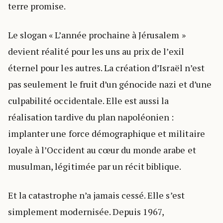
terre promise.
Le slogan « L’année prochaine à Jérusalem »
devient réalité pour les uns au prix de l’exil
éternel pour les autres. La création d’Israël n’est
pas seulement le fruit d’un génocide nazi et d’une
culpabilité occidentale. Elle est aussi la
réalisation tardive du plan napoléonien :
implanter une force démographique et militaire
loyale à l’Occident au cœur du monde arabe et
musulman, légitimée par un récit biblique.
Et la catastrophe n’a jamais cessé. Elle s’est
simplement modernisée. Depuis 1967,