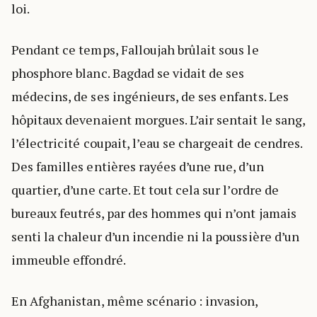
loi.
Pendant ce temps, Falloujah brûlait sous le
phosphore blanc. Bagdad se vidait de ses
médecins, de ses ingénieurs, de ses enfants. Les
hôpitaux devenaient morgues. L’air sentait le sang,
l’électricité coupait, l’eau se chargeait de cendres.
Des familles entières rayées d’une rue, d’un
quartier, d’une carte. Et tout cela sur l’ordre de
bureaux feutrés, par des hommes qui n’ont jamais
senti la chaleur d’un incendie ni la poussière d’un
immeuble effondré.
En Afghanistan, même scénario : invasion,