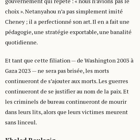
gouvernement qui répète : « nous n’avions pas le
choix ». Netanyahou n’a pas simplement imité
Cheney ; il a perfectionné son art. Il en a fait une
pédagogie, une stratégie exportable, une banalité
quotidienne.
Et tant que cette filiation — de Washington 2003 à
Gaza 2023 — ne sera pas brisée, les morts
continueront de s’ajouter aux morts. Les guerres
continueront de se justifier au nom de la paix. Et
les criminels de bureau continueront de mourir
dans leurs lits, alors que leurs victimes meurent
sans linceul.