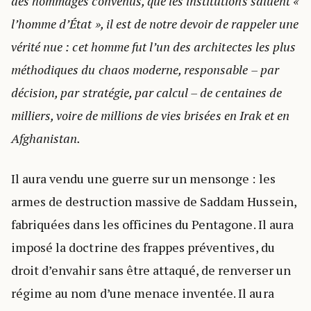
des hommages convenus, que les institutions saluent «
l’homme d’État », il est de notre devoir de rappeler une
vérité nue : cet homme fut l’un des architectes les plus
méthodiques du chaos moderne, responsable – par
décision, par stratégie, par calcul – de centaines de
milliers, voire de millions de vies brisées en Irak et en
Afghanistan.
Il aura vendu une guerre sur un mensonge : les
armes de destruction massive de Saddam Hussein,
fabriquées dans les officines du Pentagone. Il aura
imposé la doctrine des frappes préventives, du
droit d’envahir sans être attaqué, de renverser un
régime au nom d’une menace inventée. Il aura