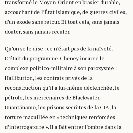
transformé le Moyen-Orient en brasier durable,
accouchant de l’État islamique, de guerres civiles,
d’un exode sans retour. Et tout cela, sans jamais
douter, sans jamais reculer.
Qu’on se le dise : ce n’était pas de la naïveté.
C’était du programme. Cheney incarne le
complexe politico-militaire à son paroxysme :
Halliburton, les contrats privés de la
reconstruction qu’il a lui-même déclenchée, le
pétrole, les mercenaires de Blackwater,
Guantánamo, les prisons secrètes de la CIA, la
torture maquillée en « techniques renforcées
d’interrogatoire ». Il a fait entrer l’ombre dans la