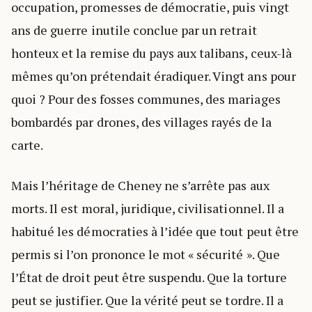
occupation, promesses de démocratie, puis vingt
ans de guerre inutile conclue par un retrait
honteux et la remise du pays aux talibans, ceux-là
mêmes qu’on prétendait éradiquer. Vingt ans pour
quoi ? Pour des fosses communes, des mariages
bombardés par drones, des villages rayés de la
carte.
Mais l’héritage de Cheney ne s’arrête pas aux
morts. Il est moral, juridique, civilisationnel. Il a
habitué les démocraties à l’idée que tout peut être
permis si l’on prononce le mot « sécurité ». Que
l’État de droit peut être suspendu. Que la torture
peut se justifier. Que la vérité peut se tordre. Il a