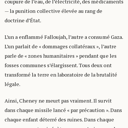
coupure de l’eau, de l’électricité, des médicaments
— la punition collective élevée au rang de
doctrine d’État.
L’un a enflammé Falloujah, l’autre a consumé Gaza.
L’un parlait de « dommages collatéraux », l’autre
parle de « zones humanitaires » pendant que les
fosses communes s’élargissent. Tous deux ont
transformé la terre en laboratoire de la brutalité
légale.
Ainsi, Cheney ne meurt pas vraiment. Il survit
dans chaque missile lancé « par précaution ». Dans
chaque enfant déterré des ruines. Dans chaque