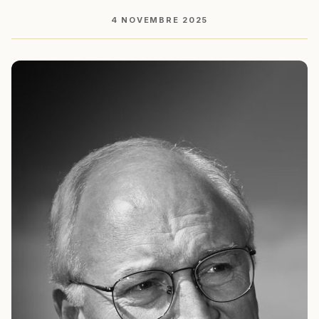
4 NOVEMBRE 2025