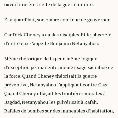
ouvert une ère : celle de la guerre infinie.
Et aujourd’hui, son ombre continue de gouverner.
Car Dick Cheney a eu des disciples. Et le plus zélé
d’entre eux s’appelle Benjamin Netanyahou.
Même rhétorique de la peur, même logique
d’exception permanente, même usage sacralisé de
la force. Quand Cheney théorisait la guerre
préventive, Netanyahou l’appliquait contre Gaza.
Quand Cheney effaçait les frontières morales à
Bagdad, Netanyahou les pulvérisait à Rafah.
Rafales de bombes sur des immeubles d’habitation,