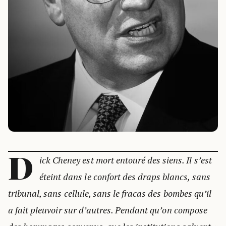
D
ick Cheney est mort entouré des siens. Il s’est
éteint dans le confort des draps blancs, sans
tribunal, sans cellule, sans le fracas des bombes qu’il
a fait pleuvoir sur d’autres. Pendant qu’on compose