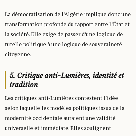
La démocratisation de l’Algérie implique donc une
transformation profonde du rapport entre l’État et
la société. Elle exige de passer d’une logique de
tutelle politique à une logique de souveraineté
citoyenne.
5. Critique anti-Lumières, identité et
tradition
Les critiques anti-Lumières contestent l’idée
selon laquelle les modèles politiques issus de la
modernité occidentale auraient une validité
universelle et immédiate. Elles soulignent