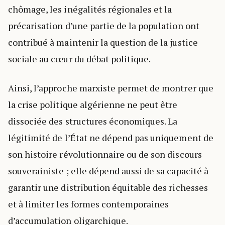
chômage, les inégalités régionales et la
précarisation d’une partie de la population ont
contribué à maintenir la question de la justice
sociale au cœur du débat politique.
Ainsi, l’approche marxiste permet de montrer que
la crise politique algérienne ne peut être
dissociée des structures économiques. La
légitimité de l’État ne dépend pas uniquement de
son histoire révolutionnaire ou de son discours
souverainiste ; elle dépend aussi de sa capacité à
garantir une distribution équitable des richesses
et à limiter les formes contemporaines
d’accumulation oligarchique.