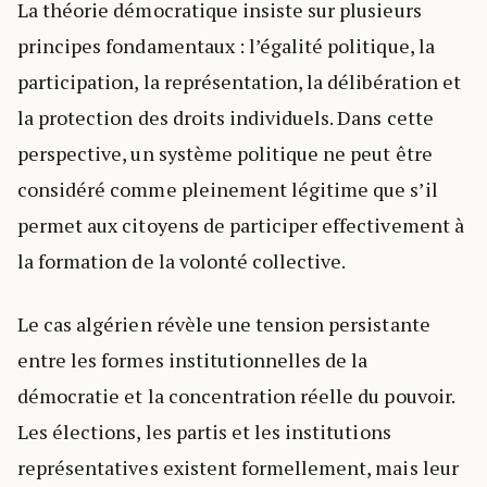
La théorie démocratique insiste sur plusieurs
principes fondamentaux : l’égalité politique, la
participation, la représentation, la délibération et
la protection des droits individuels. Dans cette
perspective, un système politique ne peut être
considéré comme pleinement légitime que s’il
permet aux citoyens de participer effectivement à
la formation de la volonté collective.
Le cas algérien révèle une tension persistante
entre les formes institutionnelles de la
démocratie et la concentration réelle du pouvoir.
Les élections, les partis et les institutions
représentatives existent formellement, mais leur