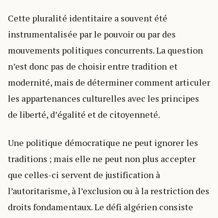
Cette pluralité identitaire a souvent été
instrumentalisée par le pouvoir ou par des
mouvements politiques concurrents. La question
n’est donc pas de choisir entre tradition et
modernité, mais de déterminer comment articuler
les appartenances culturelles avec les principes
de liberté, d’égalité et de citoyenneté.
Une politique démocratique ne peut ignorer les
traditions ; mais elle ne peut non plus accepter
que celles-ci servent de justification à
l’autoritarisme, à l’exclusion ou à la restriction des
droits fondamentaux. Le défi algérien consiste