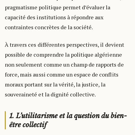
pragmatisme politique permet d’évaluer la
capacité des institutions à répondre aux
contraintes concrètes de la société.
À travers ces différentes perspectives, il devient
possible de comprendre la politique algérienne
non seulement comme un champ de rapports de
force, mais aussi comme un espace de conflits
moraux portant sur la vérité, la justice, la
souveraineté et la dignité collective.
1. L’utilitarisme et la question du bien-
être collectif