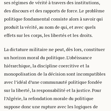
ses régimes de vérité à travers des institutions,
des discours et des rapports de force. Le problème
politique fondamental consiste alors à savoir qui
produit la vérité, au nom de qui, et avec quels
effets sur les corps, les libertés et les droits.
La dictature militaire ne peut, dès lors, constituer
un horizon moral du politique. L’obéissance
hiérarchique, la discipline coercitive et la
monopolisation de la décision sont incompatibles
avec l’idéal d’une communauté politique fondée
sur la liberté, la responsabilité et la justice. Pour
l’Algérie, la refondation morale du politique
suppose donc une rupture avec les logiques de