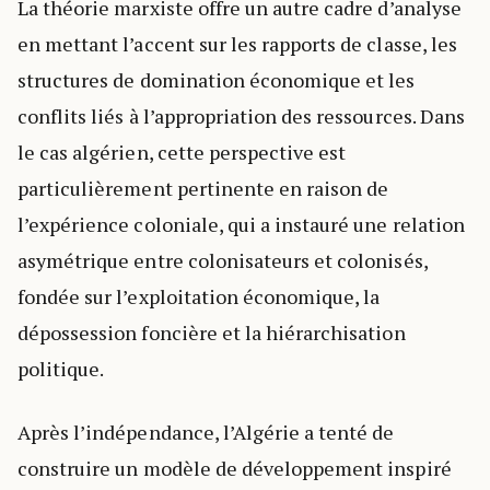
La théorie marxiste offre un autre cadre d’analyse
en mettant l’accent sur les rapports de classe, les
structures de domination économique et les
conflits liés à l’appropriation des ressources. Dans
le cas algérien, cette perspective est
particulièrement pertinente en raison de
l’expérience coloniale, qui a instauré une relation
asymétrique entre colonisateurs et colonisés,
fondée sur l’exploitation économique, la
dépossession foncière et la hiérarchisation
politique.
Après l’indépendance, l’Algérie a tenté de
construire un modèle de développement inspiré