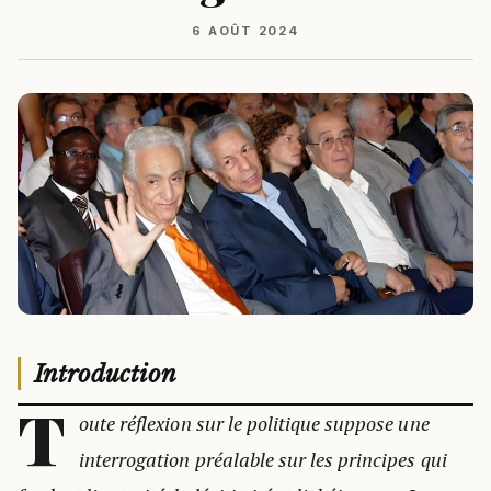
6 AOÛT 2024
Introduction
T
oute réflexion sur le politique suppose une
interrogation préalable sur les principes qui