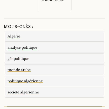
MOTS-CLÉS :
Algérie
analyse politique
géopolitique
monde arabe
politique algérienne
société algérienne