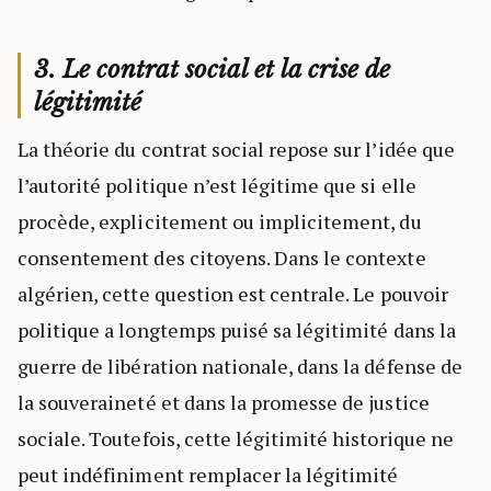
3. Le contrat social et la crise de
légitimité
La théorie du contrat social repose sur l’idée que
l’autorité politique n’est légitime que si elle
procède, explicitement ou implicitement, du
consentement des citoyens. Dans le contexte
algérien, cette question est centrale. Le pouvoir
politique a longtemps puisé sa légitimité dans la
guerre de libération nationale, dans la défense de
la souveraineté et dans la promesse de justice
sociale. Toutefois, cette légitimité historique ne
peut indéfiniment remplacer la légitimité