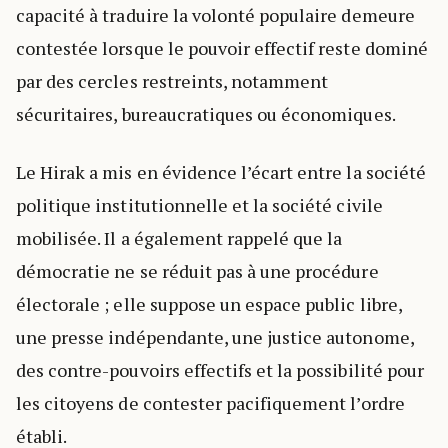
capacité à traduire la volonté populaire demeure
contestée lorsque le pouvoir effectif reste dominé
par des cercles restreints, notamment
sécuritaires, bureaucratiques ou économiques.
Le Hirak a mis en évidence l’écart entre la société
politique institutionnelle et la société civile
mobilisée. Il a également rappelé que la
démocratie ne se réduit pas à une procédure
électorale ; elle suppose un espace public libre,
une presse indépendante, une justice autonome,
des contre-pouvoirs effectifs et la possibilité pour
les citoyens de contester pacifiquement l’ordre
établi.