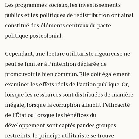
Les programmes sociaux, les investissements
publics et les politiques de redistribution ont ainsi
constitué des éléments centraux du pacte
politique postcolonial.
Cependant, une lecture utilitariste rigoureuse ne
peut se limiter à l’intention déclarée de
promouvoir le bien commun. Elle doit également
examiner les effets réels de l’action publique. Or,
lorsque les ressources sont distribuées de manière
inégale, lorsque la corruption affaiblit l’efficacité
de l’État ou lorsque les bénéfices du
développement sont captés par des groupes
restreints, le principe utilitariste se trouve