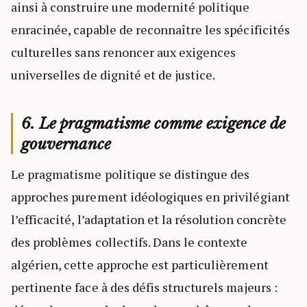
ainsi à construire une modernité politique
enracinée, capable de reconnaître les spécificités
culturelles sans renoncer aux exigences
universelles de dignité et de justice.
6. Le pragmatisme comme exigence de
gouvernance
Le pragmatisme politique se distingue des
approches purement idéologiques en privilégiant
l’efficacité, l’adaptation et la résolution concrète
des problèmes collectifs. Dans le contexte
algérien, cette approche est particulièrement
pertinente face à des défis structurels majeurs :