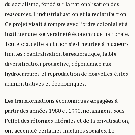
du socialisme, fondé sur la nationalisation des
ressources, l’industrialisation et la redistribution.
Ce projet visait à rompre avec l’ordre colonial et à
instituer une souveraineté économique nationale.
Toutefois, cette ambition s’est heurtée à plusieurs
limites : centralisation bureaucratique, faible
diversification productive, dépendance aux
hydrocarbures et reproduction de nouvelles élites
administratives et économiques.
Les transformations économiques engagées à
partir des années 1980 et 1990, notamment sous
l’effet des réformes libérales et de la privatisation,
ont accentué certaines fractures sociales. Le