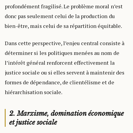
profondément fragilisé. Le problème moral n’est
donc pas seulement celui de la production du
bien-être, mais celui de sa répartition équitable.
Dans cette perspective, l’enjeu central consiste à
déterminer si les politiques menées au nom de
l’intérêt général renforcent effectivement la
justice sociale ou si elles servent à maintenir des
formes de dépendance, de clientélisme et de
hiérarchisation sociale.
2. Marxisme, domination économique
et justice sociale