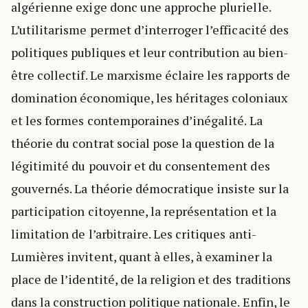
algérienne exige donc une approche plurielle.
L’utilitarisme permet d’interroger l’efficacité des
politiques publiques et leur contribution au bien-
être collectif. Le marxisme éclaire les rapports de
domination économique, les héritages coloniaux
et les formes contemporaines d’inégalité. La
théorie du contrat social pose la question de la
légitimité du pouvoir et du consentement des
gouvernés. La théorie démocratique insiste sur la
participation citoyenne, la représentation et la
limitation de l’arbitraire. Les critiques anti-
Lumières invitent, quant à elles, à examiner la
place de l’identité, de la religion et des traditions
dans la construction politique nationale. Enfin, le