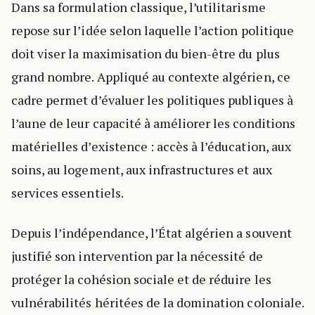
Dans sa formulation classique, l’utilitarisme
repose sur l’idée selon laquelle l’action politique
doit viser la maximisation du bien-être du plus
grand nombre. Appliqué au contexte algérien, ce
cadre permet d’évaluer les politiques publiques à
l’aune de leur capacité à améliorer les conditions
matérielles d’existence : accès à l’éducation, aux
soins, au logement, aux infrastructures et aux
services essentiels.
Depuis l’indépendance, l’État algérien a souvent
justifié son intervention par la nécessité de
protéger la cohésion sociale et de réduire les
vulnérabilités héritées de la domination coloniale.