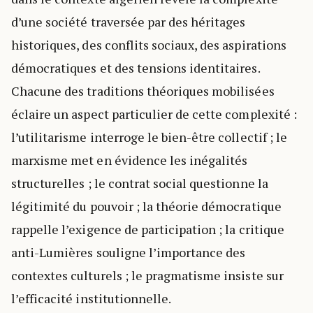
d’une société traversée par des héritages
historiques, des conflits sociaux, des aspirations
démocratiques et des tensions identitaires.
Chacune des traditions théoriques mobilisées
éclaire un aspect particulier de cette complexité :
l’utilitarisme interroge le bien-être collectif ; le
marxisme met en évidence les inégalités
structurelles ; le contrat social questionne la
légitimité du pouvoir ; la théorie démocratique
rappelle l’exigence de participation ; la critique
anti-Lumières souligne l’importance des
contextes culturels ; le pragmatisme insiste sur
l’efficacité institutionnelle.