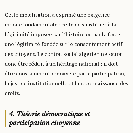
Cette mobilisation a exprimé une exigence
morale fondamentale : celle de substituer à la
légitimité imposée par l’histoire ou par la force
une légitimité fondée sur le consentement actif
des citoyens. Le contrat social algérien ne saurait
donc être réduit à un héritage national ; il doit
être constamment renouvelé par la participation,
la justice institutionnelle et la reconnaissance des
droits.
4. Théorie démocratique et
participation citoyenne