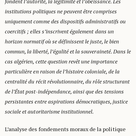
fondent l’autorité, la légitimité et l’obéissance. Les
institutions politiques ne peuvent être comprises
uniquement comme des dispositifs administratifs ou
coercitifs ; elles s’inscrivent également dans un
horizon normatif où se définissent le juste, le bien
commun, la liberté, l’égalité et la souveraineté. Dans le
cas algérien, cette question revêt une importance
particulière en raison de l’histoire coloniale, de la
centralité du récit révolutionnaire, du rôle structurant
de l’État post-indépendance, ainsi que des tensions
persistantes entre aspirations démocratiques, justice
sociale et autoritarisme institutionnel.
L’analyse des fondements moraux de la politique