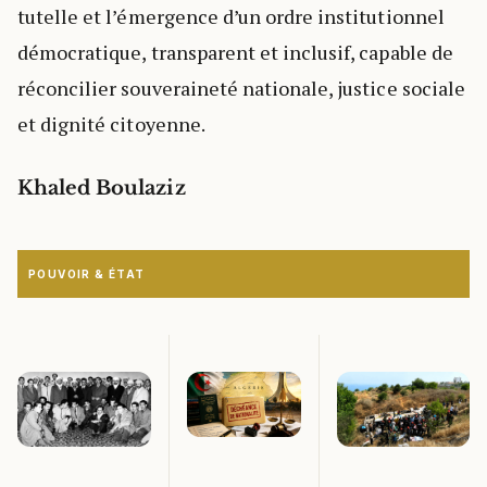
tutelle et l’émergence d’un ordre institutionnel
démocratique, transparent et inclusif, capable de
réconcilier souveraineté nationale, justice sociale
et dignité citoyenne.
Khaled Boulaziz
POUVOIR & ÉTAT