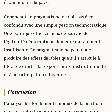
économiques du pays.
Cependant, le pragmatisme ne doit pas être
confondu avec une simple gestion technocratique.
Une politique efficace mais dépourvue de
légitimité démocratique demeure moralement
insuffisante. Le pragmatisme ne peut donc
produire des effets durables que s’il s’articule à
l’État de droit, à la responsabilité institutionnelle
et à la participation citoyenne.
Conclusion
L’analyse des fondements moraux de la politique
dans le contexte algérien révèle la complexité