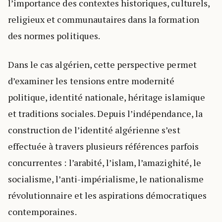
l’importance des contextes historiques, culturels,
religieux et communautaires dans la formation
des normes politiques.
Dans le cas algérien, cette perspective permet
d’examiner les tensions entre modernité
politique, identité nationale, héritage islamique
et traditions sociales. Depuis l’indépendance, la
construction de l’identité algérienne s’est
effectuée à travers plusieurs références parfois
concurrentes : l’arabité, l’islam, l’amazighité, le
socialisme, l’anti-impérialisme, le nationalisme
révolutionnaire et les aspirations démocratiques
contemporaines.