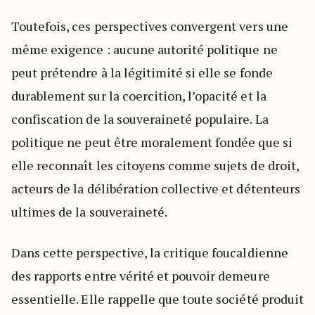
Toutefois, ces perspectives convergent vers une
même exigence : aucune autorité politique ne
peut prétendre à la légitimité si elle se fonde
durablement sur la coercition, l’opacité et la
confiscation de la souveraineté populaire. La
politique ne peut être moralement fondée que si
elle reconnaît les citoyens comme sujets de droit,
acteurs de la délibération collective et détenteurs
ultimes de la souveraineté.
Dans cette perspective, la critique foucaldienne
des rapports entre vérité et pouvoir demeure
essentielle. Elle rappelle que toute société produit