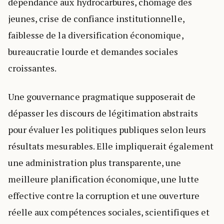
dépendance aux hydrocarbures, chômage des
jeunes, crise de confiance institutionnelle,
faiblesse de la diversification économique,
bureaucratie lourde et demandes sociales
croissantes.
Une gouvernance pragmatique supposerait de
dépasser les discours de légitimation abstraits
pour évaluer les politiques publiques selon leurs
résultats mesurables. Elle impliquerait également
une administration plus transparente, une
meilleure planification économique, une lutte
effective contre la corruption et une ouverture
réelle aux compétences sociales, scientifiques et