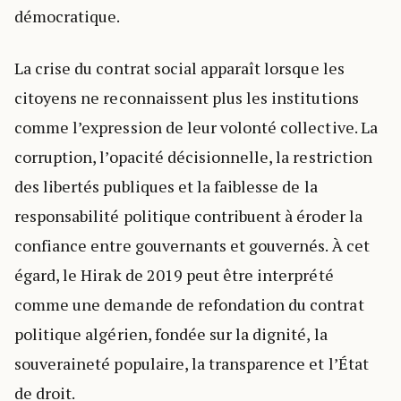
démocratique.
La crise du contrat social apparaît lorsque les
citoyens ne reconnaissent plus les institutions
comme l’expression de leur volonté collective. La
corruption, l’opacité décisionnelle, la restriction
des libertés publiques et la faiblesse de la
responsabilité politique contribuent à éroder la
confiance entre gouvernants et gouvernés. À cet
égard, le Hirak de 2019 peut être interprété
comme une demande de refondation du contrat
politique algérien, fondée sur la dignité, la
souveraineté populaire, la transparence et l’État
de droit.