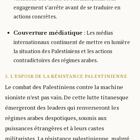
engagement s’arrête avant de se traduire en
actions concrètes.
: Les médias
Couverture médiatique
internationaux continuent de mettre en lumière
la situation des Palestiniens et les actions
contradictoires des régimes arabes.
5. L’ESPOIR DE LA RÉSISTANCE PALESTINIENNE
Le combat des Palestiniens contre la machine
sioniste n’est pas vain. De cette lutte titanesque
émergeront des leaders qui renverseront les
régimes arabes despotiques, soumis aux
puissances étrangères et à leurs castes
militaristes. La résistance palestinienne, malgré