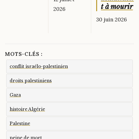
t à mourir
2026
30 juin 2026
MOTS-CLÉS :
conflit israélo-palestinien
droits palestiniens
Gaza
histoire Algérie
Palestine
peine de mort