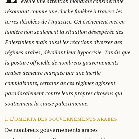
éveillé une attention mondiale considérable,
résonnant comme une cloche funèbre à travers les
terres désolées de l’injustice. Cet événement met en
lumière non seulement la situation désespérée des
Palestiniens mais aussi les réactions diverses des
régimes arabes, dévoilant leur hypocrisie. Tandis que
la posture officielle de nombreux gouvernements
arabes demeure marquée par une inertie
complaisante, certains de ces régimes agissent
paradoxalement contre leurs propres citoyens qui
soutiennent la cause palestinienne.
1. L’OMERTA DES GOUVERNEMENTS ARABES
De nombreux gouvernements arabes