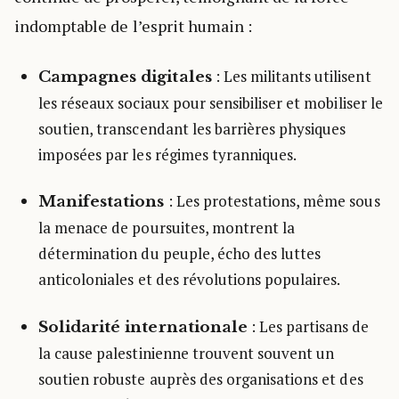
indomptable de l’esprit humain :
: Les militants utilisent
Campagnes digitales
les réseaux sociaux pour sensibiliser et mobiliser le
soutien, transcendant les barrières physiques
imposées par les régimes tyranniques.
: Les protestations, même sous
Manifestations
la menace de poursuites, montrent la
détermination du peuple, écho des luttes
anticoloniales et des révolutions populaires.
: Les partisans de
Solidarité internationale
la cause palestinienne trouvent souvent un
soutien robuste auprès des organisations et des