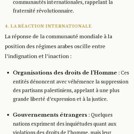
communautés internationales, rappelant la
fraternité révolutionnaire.
4. LA RÉACTION INTERNATIONALE
La réponse de la communauté mondiale à la
position des régimes arabes oscille entre
l’indignation et l’inaction :
: Ces
Organisations des droits de l’Homme
entités dénoncent avec véhémence la suppression
des partisans palestiniens, appelant à une plus
grande liberté d’expression et à la justice.
: Quelques
Gouvernements étrangers
nations expriment des inquiétudes quant aux
violations des droits de l’homme, mais leur