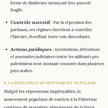
forme de dissidence menaçant leur pouvoir
fragile.
: Par la répression des
Contrôle narratif
partisans, ces régimes cherchent à contrôler
l’histoire, étouffant toute voix discordante.
: Arrestations, détentions
Actions juridiques
et poursuites judiciaires contre les militants pro-
palestiniens sont monnaie courante dans plusieurs
pays arabes.
3. LA RÉSILIENCE DU MOUVEMENT POPULAIRE
Malgré les répressions impitoyables, le
mouvement populaire de soutien à la Palestine
continue de prospérer, témoignant de la force