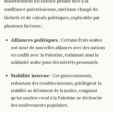
maintiennent un silence pesant face à la
souffrance palestinienne, mutisme chargé de
lâcheté et de calculs politiques, explicable par
plusieurs facteurs :
: Certains États arabes
Alliances politiques
ont noué de nouvelles alliances avec des nations
en conflit avec la Palestine, trahissant ainsi la
solidarité arabe pour des intérêts personnels.
: Ces gouvernements,
Stabilité interne
redoutant des troubles internes, privilégient la
stabilité au détriment de la justice, craignant
qu’un soutien vocal à la Palestine ne déclenche
des soulèvements populaires.