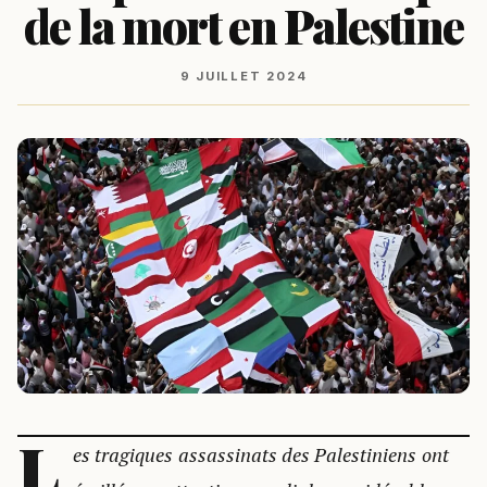
de la mort en Palestine
9 JUILLET 2024
L
es tragiques assassinats des Palestiniens ont