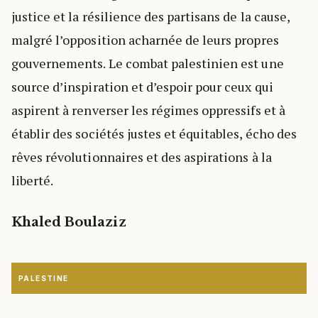
justice et la résilience des partisans de la cause,
malgré l’opposition acharnée de leurs propres
gouvernements. Le combat palestinien est une
source d’inspiration et d’espoir pour ceux qui
aspirent à renverser les régimes oppressifs et à
établir des sociétés justes et équitables, écho des
rêves révolutionnaires et des aspirations à la
liberté.
Khaled Boulaziz
PALESTINE