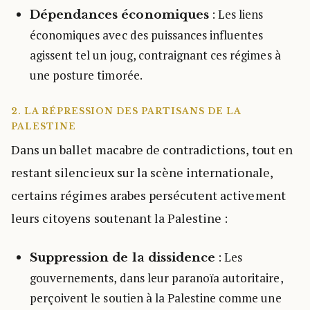
: Les liens
Dépendances économiques
économiques avec des puissances influentes
agissent tel un joug, contraignant ces régimes à
une posture timorée.
2. LA RÉPRESSION DES PARTISANS DE LA
PALESTINE
Dans un ballet macabre de contradictions, tout en
restant silencieux sur la scène internationale,
certains régimes arabes persécutent activement
leurs citoyens soutenant la Palestine :
: Les
Suppression de la dissidence
gouvernements, dans leur paranoïa autoritaire,
perçoivent le soutien à la Palestine comme une