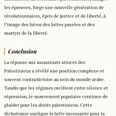
les épreuves, forge une nouvelle génération de
révolutionnaires, épris de justice et de liberté, à
l’image des héros des luttes passées et des
martyrs de la liberté.
Conclusion
La réponse aux assassinats atroces des
Palestiniens a révélé une position complexe et
souvent contradictoire au sein du monde arabe.
Tandis que les régimes oscillent entre silence et
répression, le mouvement populaire continue de
plaider pour les droits palestiniens. Cette
dichotomie souligne la lutte incessante pour la