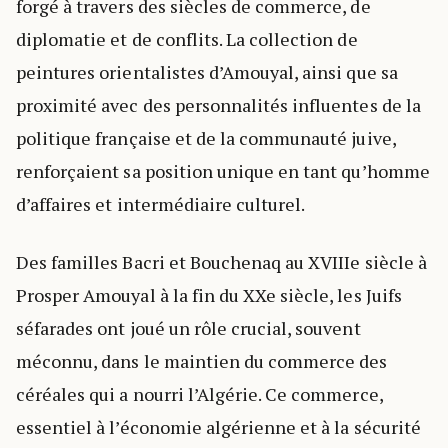
forgé à travers des siècles de commerce, de
diplomatie et de conflits. La collection de
peintures orientalistes d’Amouyal, ainsi que sa
proximité avec des personnalités influentes de la
politique française et de la communauté juive,
renforçaient sa position unique en tant qu’homme
d’affaires et intermédiaire culturel.
Des familles Bacri et Bouchenaq au XVIIIe siècle à
Prosper Amouyal à la fin du XXe siècle, les Juifs
séfarades ont joué un rôle crucial, souvent
méconnu, dans le maintien du commerce des
céréales qui a nourri l’Algérie. Ce commerce,
essentiel à l’économie algérienne et à la sécurité