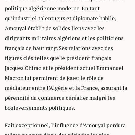
politique algérienne moderne. En tant
qu’industriel talentueux et diplomate habile,
Amouyal établit de solides liens avec les
dirigeants militaires algériens et les politiciens
français de haut rang. Ses relations avec des
figures clés telles que le président français
Jacques Chirac et le président actuel Emmanuel
Macron lui permirent de jouer le rôle de
médiateur entre l’Algérie et la France, assurant la
pérennité du commerce céréalier malgré les
bouleversements politiques.
Fait exceptionnel, l’influence d’Amouyal perdura
même au cours d’une des périodes les plus