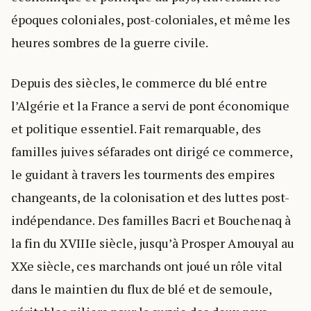
époques coloniales, post-coloniales, et même les
heures sombres de la guerre civile.
Depuis des siècles, le commerce du blé entre
l’Algérie et la France a servi de pont économique
et politique essentiel. Fait remarquable, des
familles juives séfarades ont dirigé ce commerce,
le guidant à travers les tourments des empires
changeants, de la colonisation et des luttes post-
indépendance. Des familles Bacri et Bouchenaq à
la fin du XVIIIe siècle, jusqu’à Prosper Amouyal au
XXe siècle, ces marchands ont joué un rôle vital
dans le maintien du flux de blé et de semoule,