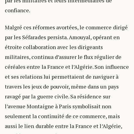
par les militaires et leurs intermédiaires de
confiance.
Malgré ces réformes avortées, le commerce dirigé
par les Séfarades persista. Amouyal, opérant en
étroite collaboration avec les dirigeants
militaires, continua d’assurer le flux régulier de
céréales entre la France et l’Algérie. Son influence
et ses relations lui permettaient de naviguer à
travers les jeux de pouvoir, même dans un pays
ravagé par la guerre civile. Sa résidence sur
l’avenue Montaigne à Paris symbolisait non
seulement la continuité de ce commerce, mais
aussi le lien durable entre la France et l’Algérie,