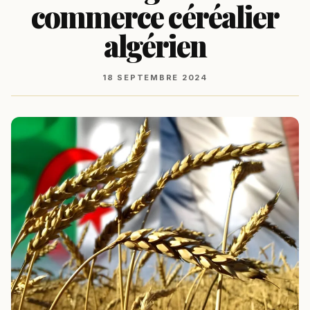
commerce céréalier
algérien
18 SEPTEMBRE 2024