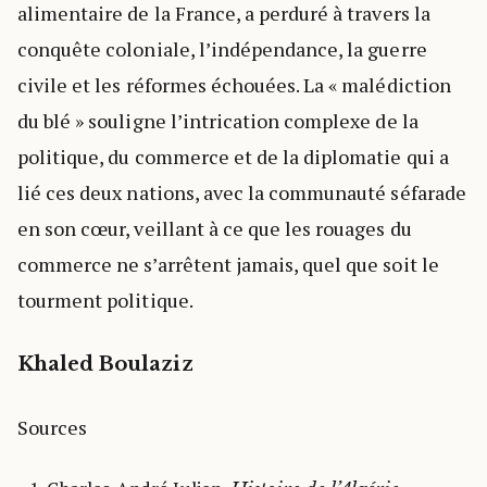
alimentaire de la France, a perduré à travers la
conquête coloniale, l’indépendance, la guerre
civile et les réformes échouées. La « malédiction
du blé » souligne l’intrication complexe de la
politique, du commerce et de la diplomatie qui a
lié ces deux nations, avec la communauté séfarade
en son cœur, veillant à ce que les rouages du
commerce ne s’arrêtent jamais, quel que soit le
tourment politique.
Khaled Boulaziz
Sources