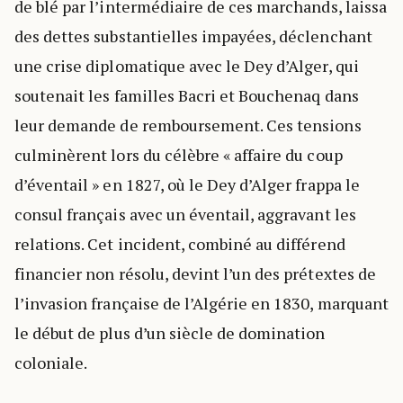
de blé par l’intermédiaire de ces marchands, laissa
des dettes substantielles impayées, déclenchant
une crise diplomatique avec le Dey d’Alger, qui
soutenait les familles Bacri et Bouchenaq dans
leur demande de remboursement. Ces tensions
culminèrent lors du célèbre « affaire du coup
d’éventail » en 1827, où le Dey d’Alger frappa le
consul français avec un éventail, aggravant les
relations. Cet incident, combiné au différend
financier non résolu, devint l’un des prétextes de
l’invasion française de l’Algérie en 1830, marquant
le début de plus d’un siècle de domination
coloniale.