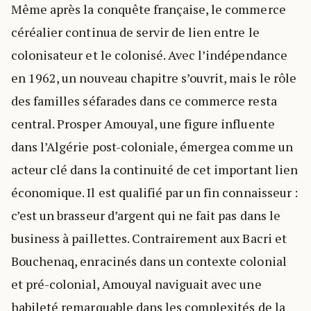
Même après la conquête française, le commerce
céréalier continua de servir de lien entre le
colonisateur et le colonisé. Avec l’indépendance
en 1962, un nouveau chapitre s’ouvrit, mais le rôle
des familles séfarades dans ce commerce resta
central. Prosper Amouyal, une figure influente
dans l’Algérie post-coloniale, émergea comme un
acteur clé dans la continuité de cet important lien
économique. Il est qualifié par un fin connaisseur :
c’est un brasseur d’argent qui ne fait pas dans le
business à paillettes. Contrairement aux Bacri et
Bouchenaq, enracinés dans un contexte colonial
et pré-colonial, Amouyal naviguait avec une
habileté remarquable dans les complexités de la