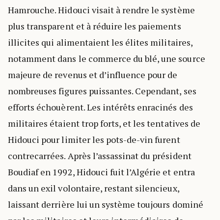
Hamrouche. Hidouci visait à rendre le système
plus transparent et à réduire les paiements
illicites qui alimentaient les élites militaires,
notamment dans le commerce du blé, une source
majeure de revenus et d’influence pour de
nombreuses figures puissantes. Cependant, ses
efforts échouèrent. Les intérêts enracinés des
militaires étaient trop forts, et les tentatives de
Hidouci pour limiter les pots-de-vin furent
contrecarrées. Après l’assassinat du président
Boudiaf en 1992, Hidouci fuit l’Algérie et entra
dans un exil volontaire, restant silencieux,
laissant derrière lui un système toujours dominé