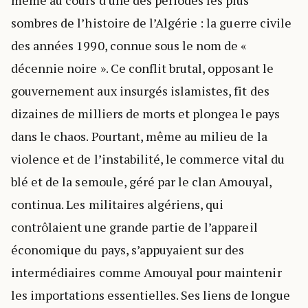
sombres de l’histoire de l’Algérie : la guerre civile
des années 1990, connue sous le nom de «
décennie noire ». Ce conflit brutal, opposant le
gouvernement aux insurgés islamistes, fit des
dizaines de milliers de morts et plongea le pays
dans le chaos. Pourtant, même au milieu de la
violence et de l’instabilité, le commerce vital du
blé et de la semoule, géré par le clan Amouyal,
continua. Les militaires algériens, qui
contrôlaient une grande partie de l’appareil
économique du pays, s’appuyaient sur des
intermédiaires comme Amouyal pour maintenir
les importations essentielles. Ses liens de longue