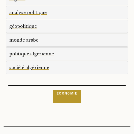
analyse politique
géopolitique
monde arabe
politique algérienne
société algérienne
ÉCONOMIE