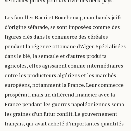
véritables piliers pour la survie des deux pays.
Les familles Bacri et Bouchenaq, marchands juifs
d’origine séfarade, se sont imposées comme des
figures clés dans le commerce des céréales
pendant la régence ottomane d’Alger. Spécialisées
dans le blé, la semoule et d’autres produits
agricoles, elles agissaient comme intermédiaires
entre les producteurs algériens et les marchés
européens, notamment la France. Leur commerce
prospérait, mais un différend financier avec la
France pendant les guerres napoléoniennes sema
les graines d’un futur conflit. Le gouvernement
français, qui avait acheté d’importantes quantités