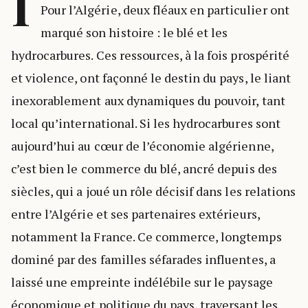
I
Pour l’Algérie, deux fléaux en particulier ont
marqué son histoire : le blé et les
hydrocarbures. Ces ressources, à la fois prospérité
et violence, ont façonné le destin du pays, le liant
inexorablement aux dynamiques du pouvoir, tant
local qu’international. Si les hydrocarbures sont
aujourd’hui au cœur de l’économie algérienne,
c’est bien le commerce du blé, ancré depuis des
siècles, qui a joué un rôle décisif dans les relations
entre l’Algérie et ses partenaires extérieurs,
notamment la France. Ce commerce, longtemps
dominé par des familles séfarades influentes, a
laissé une empreinte indélébile sur le paysage
économique et politique du pays, traversant les