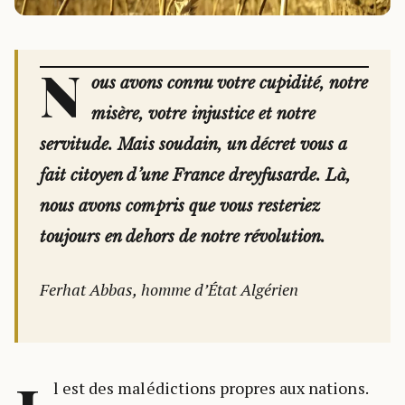
N
ous avons connu votre cupidité, notre
misère, votre injustice et notre
servitude. Mais soudain, un décret vous a
fait citoyen d’une France dreyfusarde. Là,
nous avons compris que vous resteriez
toujours en dehors de notre révolution.
Ferhat Abbas, homme d’État Algérien
l est des malédictions propres aux nations.