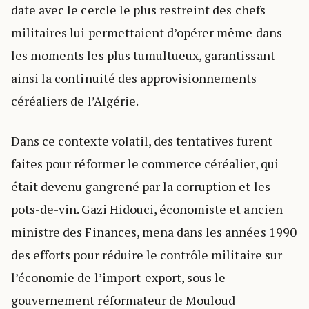
date avec le cercle le plus restreint des chefs
militaires lui permettaient d’opérer même dans
les moments les plus tumultueux, garantissant
ainsi la continuité des approvisionnements
céréaliers de l’Algérie.
Dans ce contexte volatil, des tentatives furent
faites pour réformer le commerce céréalier, qui
était devenu gangrené par la corruption et les
pots-de-vin. Gazi Hidouci, économiste et ancien
ministre des Finances, mena dans les années 1990
des efforts pour réduire le contrôle militaire sur
l’économie de l’import-export, sous le
gouvernement réformateur de Mouloud